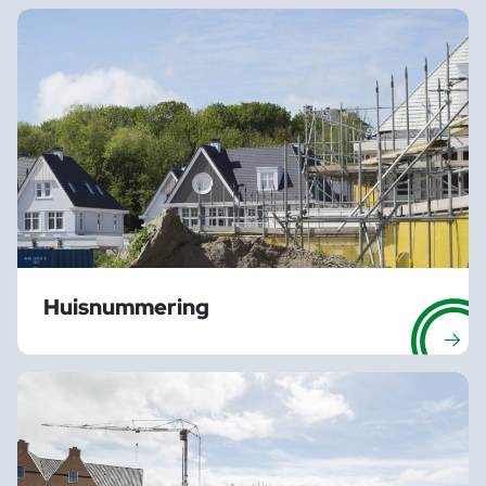
Huisnummering