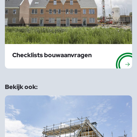
Checklists bouwaanvragen
Bekijk ook: