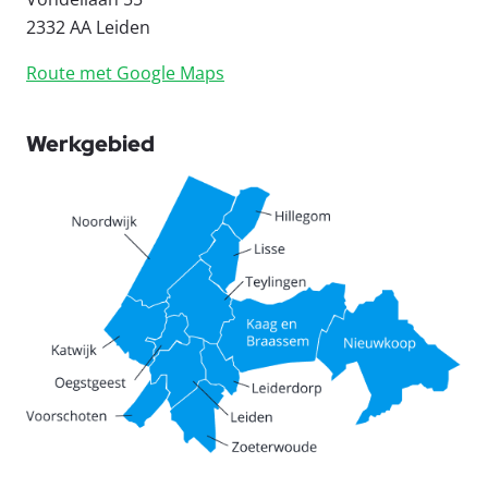
2332 AA Leiden
Route met Google Maps
Werkgebied