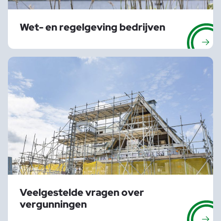
Wet- en regelgeving bedrijven
Veelgestelde vragen over
vergunningen