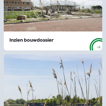
Inzien bouwdossier