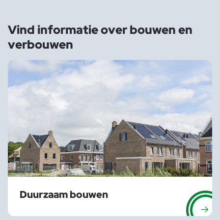
Vind informatie over
bouwen en
verbouwen
Duurzaam bouwen