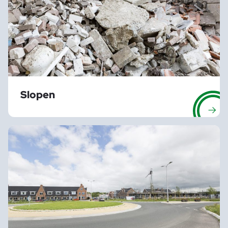
Slopen