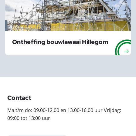
Ontheffing bouwlawaai Hillegom
Contact
Ma t/m do: 09.00-12.00 en 13.00-16.00 uur Vrijdag:
09:00 tot 13:00 uur