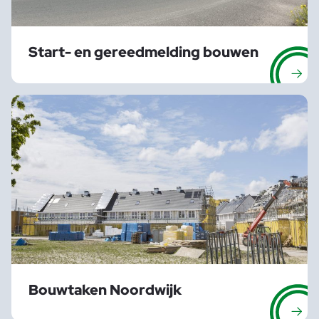
Start- en gereedmelding bouwen
Bouwtaken Noordwijk