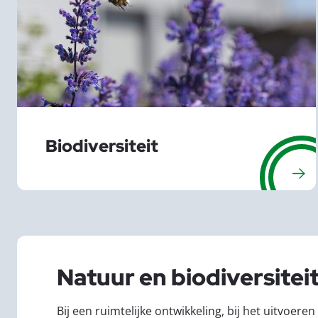
Biodiversiteit
Natuur en biodiversitei
Bij een ruimtelijke ontwikkeling, bij het uitv