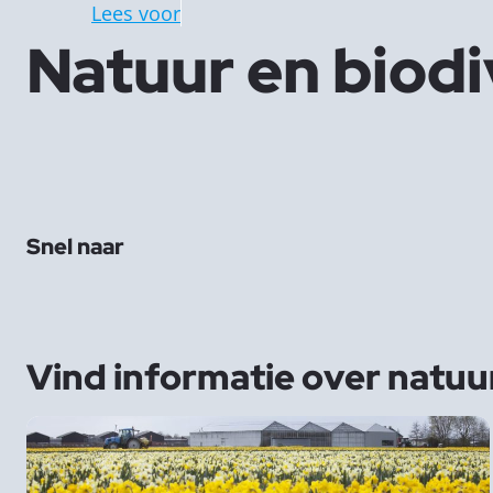
Lees voor
Natuur en biodi
Snel naar
Vind informatie over
natuur