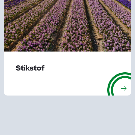
Stikstof