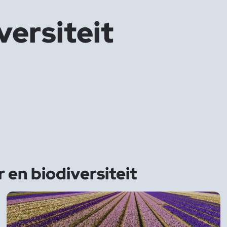
versiteit
 en biodiversiteit