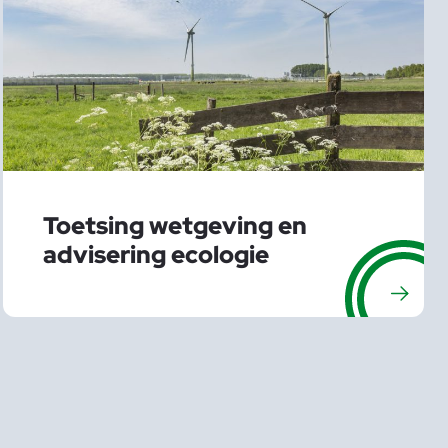
Toetsing wetgeving en
advisering ecologie