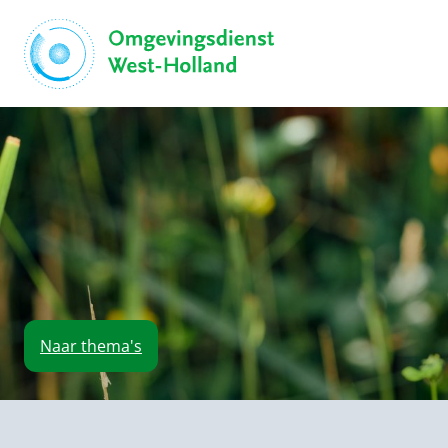
Naar
thema's