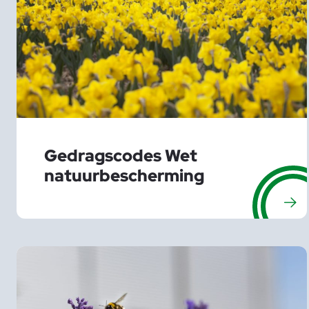
Gedragscodes Wet
natuurbescherming