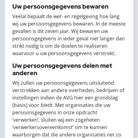
Uw persoonsgegevens bewaren
Veelal bepaalt de wet- en regelgeving hoe lang
wij uw persoonsgegevens bewaren. In de meeste
gevallen is dit zeven jaar. Wij bewaren uw
persoonsgegevens in ieder geval niet langer dan
strikt nodig is om de doelen te realiseren
waarvoor u uw persoonsgegevens verstrekt.
Uw persoonsgegevens delen met
anderen
Wij zullen uw persoonsgegevens uitsluitend
verstrekken aan andere overheden, bedrijven of
instellingen indien de AVG hier een grondslag
(basis) voor biedt. Met organisaties die uw
persoonsgegevens in onze opdracht
‘verwerken’, sluiten wij een zogeheten
‘verwerkersovereenkomst’ om te kunnen
waarborgen dat die andere organisaties net zo