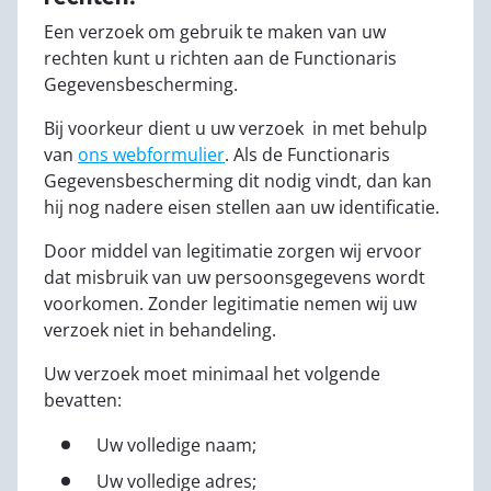
Een verzoek om gebruik te maken van uw
rechten kunt u richten aan de Functionaris
Gegevensbescherming.
Bij voorkeur dient u uw verzoek in met behulp
van
ons webformulier
. Als de Functionaris
Gegevensbescherming dit nodig vindt, dan kan
hij nog nadere eisen stellen aan uw identificatie.
Door middel van legitimatie zorgen wij ervoor
dat misbruik van uw persoonsgegevens wordt
voorkomen. Zonder legitimatie nemen wij uw
verzoek niet in behandeling.
Uw verzoek moet minimaal het volgende
bevatten:
Uw volledige naam;
Uw volledige adres;