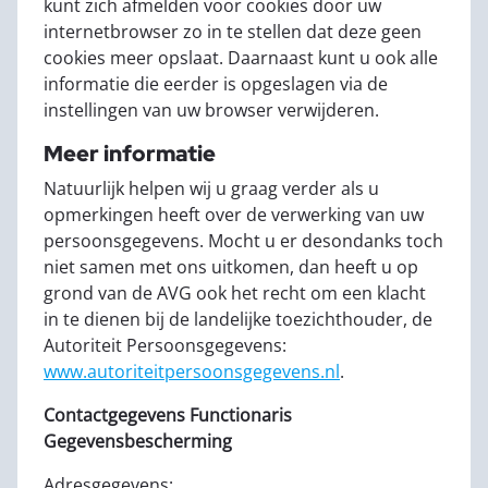
kunt zich afmelden voor cookies door uw
internetbrowser zo in te stellen dat deze geen
cookies meer opslaat. Daarnaast kunt u ook alle
informatie die eerder is opgeslagen via de
instellingen van uw browser verwijderen.
Meer informatie
Natuurlijk helpen wij u graag verder als u
opmerkingen heeft over de verwerking van uw
persoonsgegevens. Mocht u er desondanks toch
niet samen met ons uitkomen, dan heeft u op
grond van de AVG ook het recht om een klacht
in te dienen bij de landelijke toezichthouder, de
Autoriteit Persoonsgegevens:
www.autoriteitpersoonsgegevens.nl
.
Contactgegevens Functionaris
Gegevensbescherming
Adresgegevens: