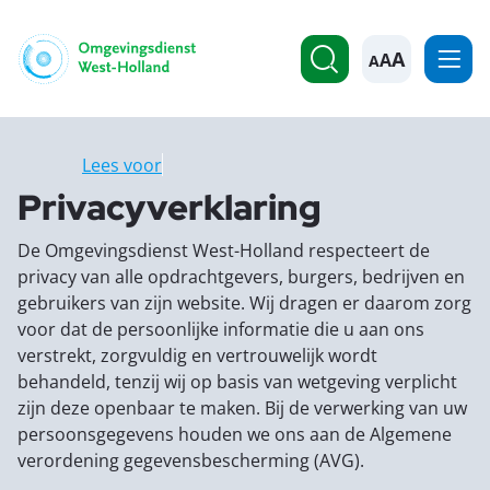
A
Lees voor
Privacyverklaring
De Omgevingsdienst West-Holland respecteert de
privacy van alle opdrachtgevers, burgers, bedrijven en
gebruikers van zijn website. Wij dragen er daarom zorg
voor dat de persoonlijke informatie die u aan ons
verstrekt, zorgvuldig en vertrouwelijk wordt
behandeld, tenzij wij op basis van wetgeving verplicht
zijn deze openbaar te maken. Bij de verwerking van uw
persoonsgegevens houden we ons aan de Algemene
verordening gegevensbescherming (AVG).