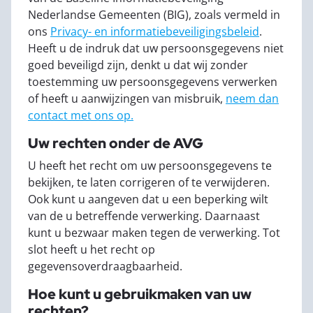
Nederlandse Gemeenten (BIG), zoals vermeld in
ons
Privacy- en informatiebeveiligingsbeleid
.
Heeft u de indruk dat uw persoonsgegevens niet
goed beveiligd zijn, denkt u dat wij zonder
toestemming uw persoonsgegevens verwerken
of heeft u aanwijzingen van misbruik,
neem dan
contact met ons op.
Uw rechten onder de AVG
U heeft het recht om uw persoonsgegevens te
bekijken, te laten corrigeren of te verwijderen.
Ook kunt u aangeven dat u een beperking wilt
van de u betreffende verwerking. Daarnaast
kunt u bezwaar maken tegen de verwerking. Tot
slot heeft u het recht op
gegevensoverdraagbaarheid.
Hoe kunt u gebruikmaken van uw
rechten?