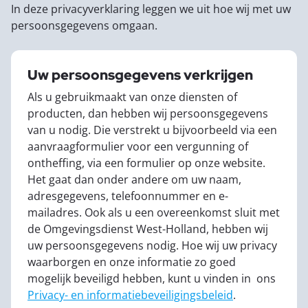
In deze privacyverklaring leggen we uit hoe wij met uw
persoonsgegevens omgaan.
Uw persoonsgegevens verkrijgen
Als u gebruikmaakt van onze diensten of
producten, dan hebben wij persoonsgegevens
van u nodig. Die verstrekt u bijvoorbeeld via een
aanvraagformulier voor een vergunning of
ontheffing, via een formulier op onze website.
Het gaat dan onder andere om uw naam,
adresgegevens, telefoonnummer en e-
mailadres. Ook als u een overeenkomst sluit met
de Omgevingsdienst West-Holland, hebben wij
uw persoonsgegevens nodig. Hoe wij uw privacy
waarborgen en onze informatie zo goed
mogelijk beveiligd hebben, kunt u vinden in ons
Privacy- en informatiebeveiligingsbeleid
.