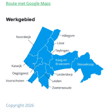
Route met Google Maps
Werkgebied
Copyright 2026