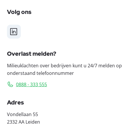
Volg ons
LinkedIn
Overlast melden?
Milieuklachten over bedrijven kunt u 24/7 melden op
onderstaand telefoonnummer
0888 - 333 555
Adres
Vondellaan 55
2332 AA Leiden