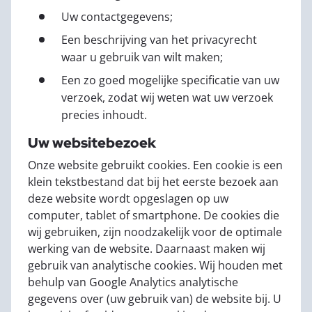
Uw contactgegevens;
Een beschrijving van het privacyrecht
waar u gebruik van wilt maken;
Een zo goed mogelijke specificatie van uw
verzoek, zodat wij weten wat uw verzoek
precies inhoudt.
Uw websitebezoek
Onze website gebruikt cookies. Een cookie is een
klein tekstbestand dat bij het eerste bezoek aan
deze website wordt opgeslagen op uw
computer, tablet of smartphone. De cookies die
wij gebruiken, zijn noodzakelijk voor de optimale
werking van de website. Daarnaast maken wij
gebruik van analytische cookies. Wij houden met
behulp van Google Analytics analytische
gegevens over (uw gebruik van) de website bij. U