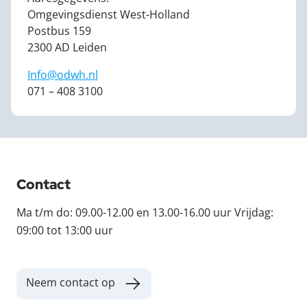
Omgevingsdienst West-Holland
Postbus 159
2300 AD Leiden
Info@odwh.nl
071 – 408 3100
Contact
Ma t/m do: 09.00-12.00 en 13.00-16.00 uur Vrijdag:
09:00 tot 13:00 uur
Neem contact op