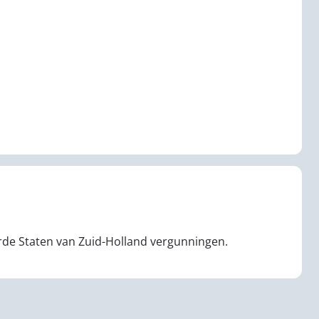
e Staten van Zuid-Holland vergunningen.