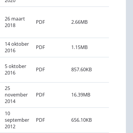
2020
26 maart
PDF
2.66MB
2018
14 oktober
PDF
1.15MB
2016
5 oktober
PDF
857.60KB
2016
25
november
PDF
16.39MB
2014
10
september
PDF
656.10KB
2012