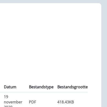
Datum
Bestandstype
Bestandsgrootte
19
november
PDF
418.43KB