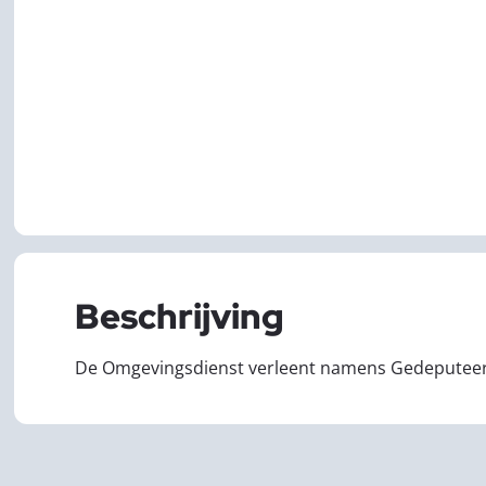
Beschrijving
De Omgevingsdienst verleent namens Gedeputeerd