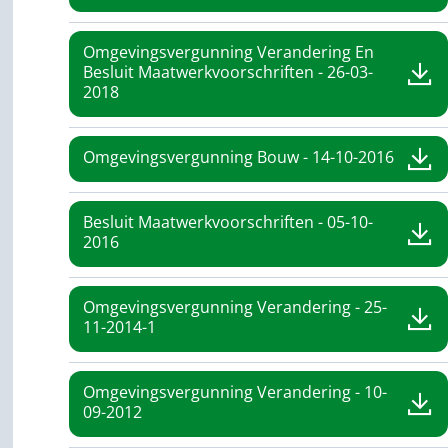
Omgevingsvergunning Verandering En
Besluit Maatwerkvoorschriften - 26-03-
2018
Omgevingsvergunning Bouw - 14-10-2016
Besluit Maatwerkvoorschriften - 05-10-
2016
Omgevingsvergunning Verandering - 25-
11-2014-1
Omgevingsvergunning Verandering - 10-
09-2012