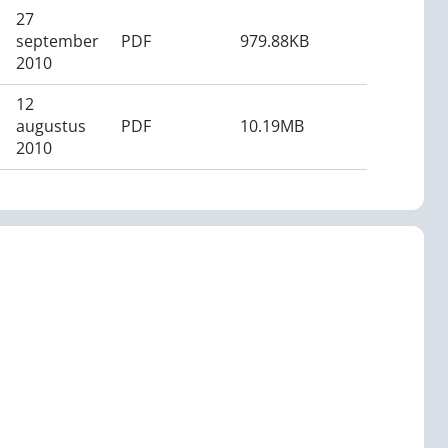
27
september
PDF
979.88KB
2010
12
augustus
PDF
10.19MB
2010