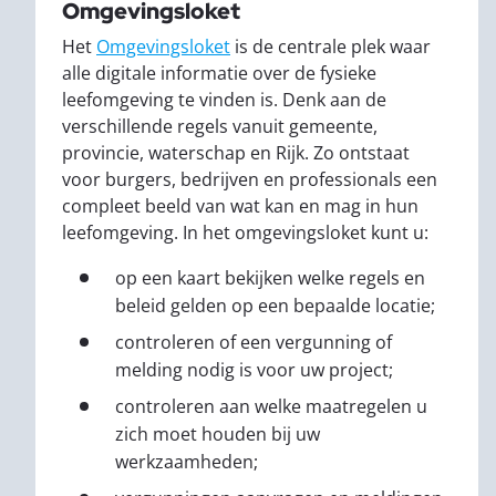
Omgevingsloket
Het
Omgevingsloket
is de centrale plek waar
alle digitale informatie over de fysieke
leefomgeving te vinden is. Denk aan de
verschillende regels vanuit gemeente,
provincie, waterschap en Rijk. Zo ontstaat
voor burgers, bedrijven en professionals een
compleet beeld van wat kan en mag in hun
leefomgeving. In het omgevingsloket kunt u:
op een kaart bekijken welke regels en
beleid gelden op een bepaalde locatie;
controleren of een vergunning of
melding nodig is voor uw project;
controleren aan welke maatregelen u
zich moet houden bij uw
werkzaamheden;