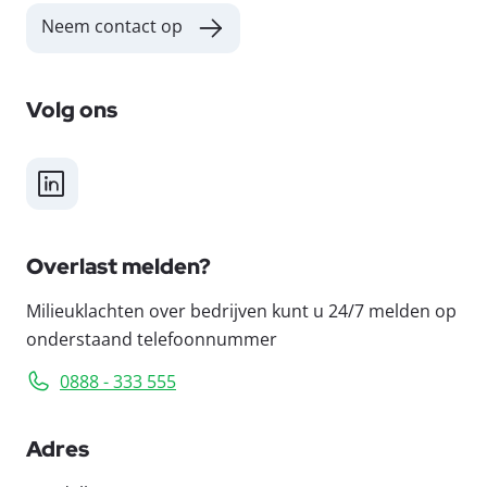
Neem contact op
Volg ons
LinkedIn
Overlast melden?
Milieuklachten over bedrijven kunt u 24/7 melden op
onderstaand telefoonnummer
0888 - 333 555
Adres