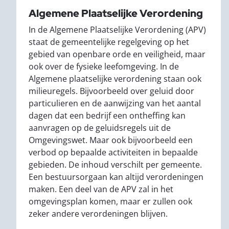
Algemene Plaatselijke Verordening
In de Algemene Plaatselijke Verordening (APV)
staat de gemeentelijke regelgeving op het
gebied van openbare orde en veiligheid, maar
ook over de fysieke leefomgeving. In de
Algemene plaatselijke verordening staan ook
milieuregels. Bijvoorbeeld over geluid door
particulieren en de aanwijzing van het aantal
dagen dat een bedrijf een ontheffing kan
aanvragen op de geluidsregels uit de
Omgevingswet. Maar ook bijvoorbeeld een
verbod op bepaalde activiteiten in bepaalde
gebieden. De inhoud verschilt per gemeente.
Een bestuursorgaan kan altijd verordeningen
maken. Een deel van de APV zal in het
omgevingsplan komen, maar er zullen ook
zeker andere verordeningen blijven.