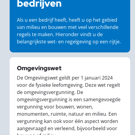
bedrijven
Als u een bedrijf heeft, heeft u op het gebied
van milieu en bouwen met veel verschillende
regels te maken. Hieronder vindt u de
belangrijkste wet- en regelgeving op een rijtje.
Omgevingswet
De Omgevingswet geldt per 1 januari 2024
voor de fysieke leefomgeving. Deze wet regelt
de omgevingsvergunning. De
omgevingsvergunning is een samengevoegde
vergunning voor bouwen, wonen,
monumenten, ruimte, natuur en milieu. Een
vergunning kan ook voor één aspect worden
aangevraagd en verleend, bijvoorbeeld voor