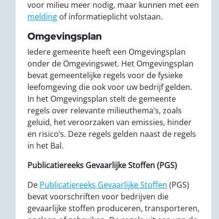
voor milieu meer nodig, maar kunnen met een
melding
of informatieplicht volstaan.
Omgevingsplan
Iedere gemeente heeft een Omgevingsplan
onder de Omgevingswet. Het Omgevingsplan
bevat gemeentelijke regels voor de fysieke
leefomgeving die ook voor uw bedrijf gelden.
In het Omgevingsplan stelt de gemeente
regels over relevante milieuthema’s, zoals
geluid, het veroorzaken van emissies, hinder
en risico’s. Deze regels gelden naast de regels
in het Bal.
Publicatiereeks Gevaarlijke Stoffen (PGS)
De
Publicatiereeks Gevaarlijke Stoffen
(PGS)
bevat voorschriften voor bedrijven die
gevaarlijke stoffen produceren, transporteren,