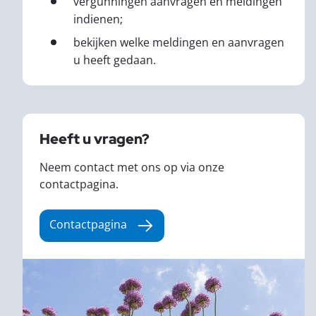
vergunningen aanvragen en meldingen
indienen;
bekijken welke meldingen en aanvragen
u heeft gedaan.
Heeft u vragen?
Neem contact met ons op via onze
contactpagina.
Contactpagina