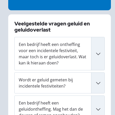
Veelgestelde vragen geluid en
geluidoverlast
Een bedrijf heeft een ontheffing
voor een incidentele festiviteit,
maar toch is er geluidoverlast. Wat
kan ik hieraan doen?
Wordt er geluid gemeten bij
incidentele festiviteiten?
Een bedrijf heeft een
geluidontheffing. Mag het dan de