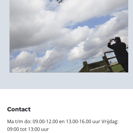
Contact
Ma t/m do: 09.00-12.00 en 13.00-16.00 uur Vrijdag:
09:00 tot 13:00 uur