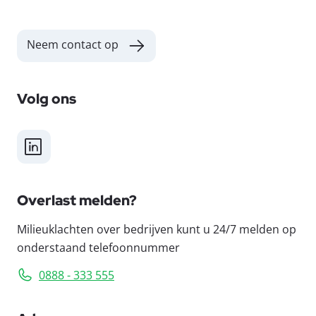
Neem contact op
Volg ons
LinkedIn
Overlast melden?
Milieuklachten over bedrijven kunt u 24/7 melden op
onderstaand telefoonnummer
0888 - 333 555