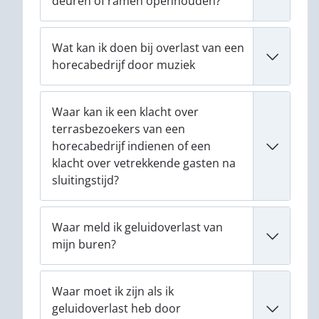
deuren of ramen openhouden?
Wat kan ik doen bij overlast van een
horecabedrijf door muziek
Waar kan ik een klacht over
terrasbezoekers van een
horecabedrijf indienen of een
klacht over vetrekkende gasten na
sluitingstijd?
Waar meld ik geluidoverlast van
mijn buren?
Waar moet ik zijn als ik
geluidoverlast heb door