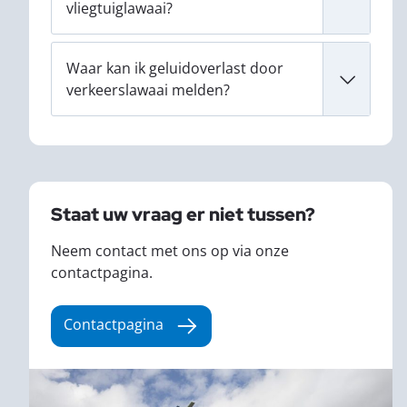
vliegtuiglawaai?
Waar kan ik geluidoverlast door
verkeerslawaai melden?
Staat uw vraag er niet tussen?
Neem contact met ons op via onze
contactpagina.
Contactpagina