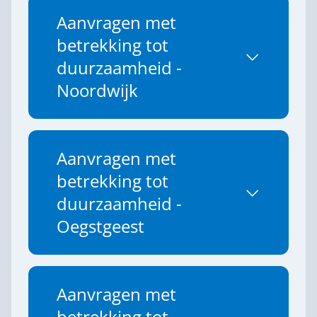
Aanvragen met
betrekking tot
duurzaamheid -
Noordwijk
Aanvragen met
betrekking tot
duurzaamheid -
Oegstgeest
Aanvragen met