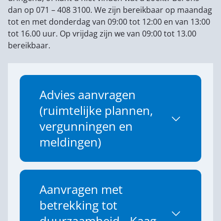
dan op 071 – 408 3100. We zijn bereikbaar op maandag
tot en met donderdag van 09:00 tot 12:00 en van 13:00
tot 16.00 uur. Op vrijdag zijn we van 09:00 tot 13.00
bereikbaar.
Formulieren
Advies aanvragen
(ruimtelijke plannen,
vergunningen en
meldingen)
Aanvragen met
betrekking tot