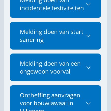
Melding doen van
incidentele festiviteiten
Melding doen van start
sanering
Melding doen van een
ongewoon voorval
Ontheffing aanvragen
voor bouwlawaai in