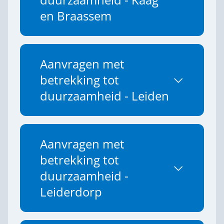
duurzaamheid - Kaag
en Braassem
Aanvragen met
betrekking tot
duurzaamheid - Leiden
Aanvragen met
betrekking tot
duurzaamheid -
Leiderdorp