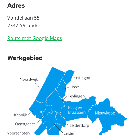
Adres
Vondellaan 55
2332 AA Leiden
Route met Google Maps
Werkgebied