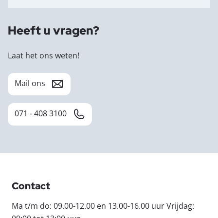
Heeft u vragen?
Laat het ons weten!
Mail ons
071 - 408 3100
Contact
Ma t/m do: 09.00-12.00 en 13.00-16.00 uur Vrijdag: