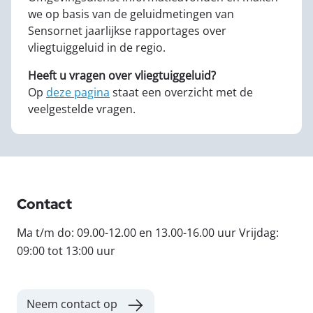
we op basis van de geluidmetingen van
Sensornet jaarlijkse rapportages over
vliegtuiggeluid in de regio.
Heeft u vragen over vliegtuiggeluid?
Op
deze pagina
staat een overzicht met de
veelgestelde vragen.
Contact
Ma t/m do: 09.00-12.00 en 13.00-16.00 uur Vrijdag:
09:00 tot 13:00 uur
Neem contact op