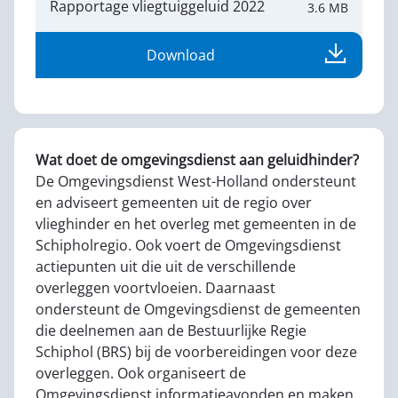
Rapportage vliegtuiggeluid 2022
3.6 MB
Download
Wat doet de omgevingsdienst aan geluidhinder?
De Omgevingsdienst West-Holland ondersteunt
en adviseert gemeenten uit de regio over
vlieghinder en het overleg met gemeenten in de
Schipholregio. Ook voert de Omgevingsdienst
actiepunten uit die uit de verschillende
overleggen voortvloeien. Daarnaast
ondersteunt de Omgevingsdienst de gemeenten
die deelnemen aan de Bestuurlijke Regie
Schiphol (BRS) bij de voorbereidingen voor deze
overleggen. Ook organiseert de
Omgevingsdienst informatieavonden en maken