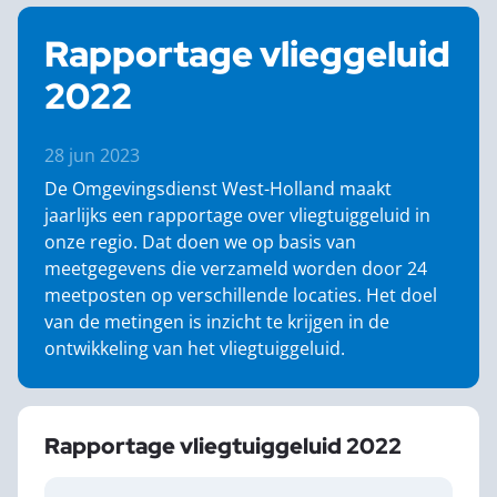
Rapportage vlieggeluid
2022
28 jun 2023
De Omgevingsdienst West-Holland maakt
jaarlijks een rapportage over vliegtuiggeluid in
onze regio. Dat doen we op basis van
meetgegevens die verzameld worden door 24
meetposten op verschillende locaties. Het doel
van de metingen is inzicht te krijgen in de
ontwikkeling van het vliegtuiggeluid.
Rapportage vliegtuiggeluid 2022