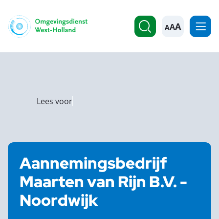
A
Lees voor
Aannemingsbedrijf
Maarten van Rijn B.V. -
Noordwijk