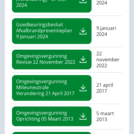
2024
2024
Goedkeuringsbesluit
9 januari
Afvalbrandpreventieplan
2024
9 Januari 2024
22
Omgevingsvergunning
november
Revisie 22 November 2022
2022
Omgevingsvergunning
21 april
Milieuneutrale
2017
Verandering 21 April 2017
Omgevingsvergunning
5 maart
Oprichting 05 Maart 2013
2013