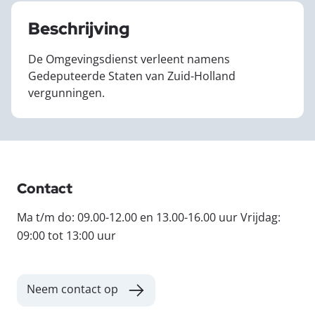
Beschrijving
De Omgevingsdienst verleent namens
Gedeputeerde Staten van Zuid-Holland
vergunningen.
Contact
Ma t/m do: 09.00-12.00 en 13.00-16.00 uur Vrijdag:
09:00 tot 13:00 uur
Neem contact op