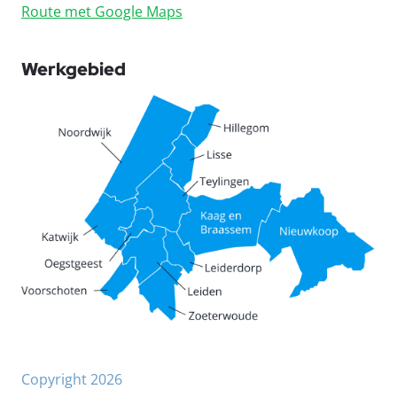
Route met Google Maps
Werkgebied
Copyright 2026