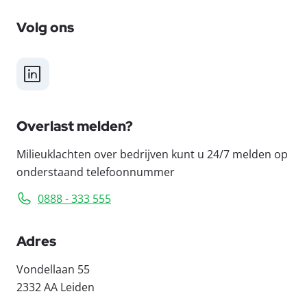
Volg ons
LinkedIn
Overlast melden?
Milieuklachten over bedrijven kunt u 24/7 melden op
onderstaand telefoonnummer
0888 - 333 555
Adres
Vondellaan 55
2332 AA Leiden