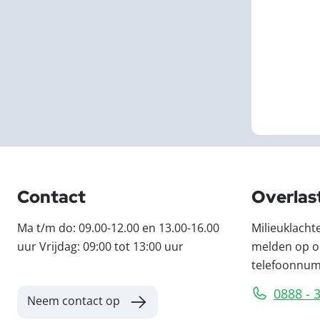
Contact
Overlas
Ma t/m do: 09.00-12.00 en 13.00-16.00
Milieuklacht
uur Vrijdag: 09:00 tot 13:00 uur
melden op o
telefoonnu
0888 - 
Neem contact op