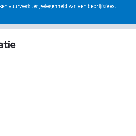
ken vuurwerk ter gelegenheid van een bedrijfsfeest
atie