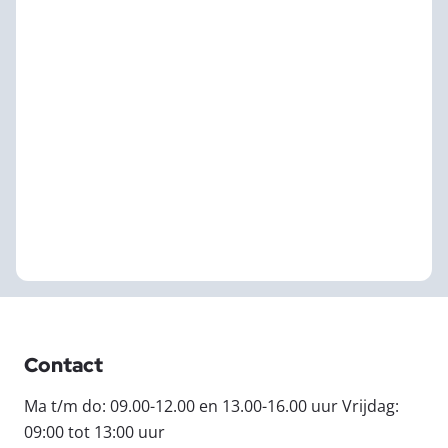
Contact
Ma t/m do: 09.00-12.00 en 13.00-16.00 uur Vrijdag:
09:00 tot 13:00 uur