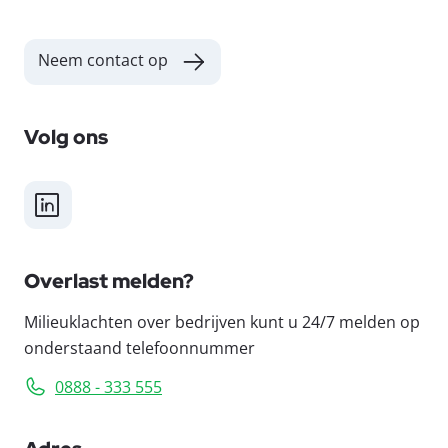
Neem contact op
Volg ons
LinkedIn
Overlast melden?
Milieuklachten over bedrijven kunt u 24/7 melden op
onderstaand telefoonnummer
0888 - 333 555