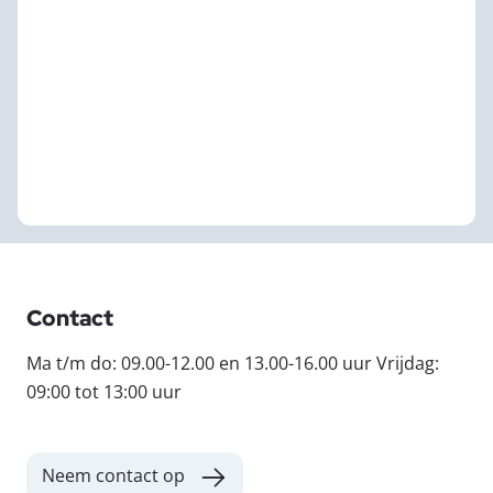
Contact
Ma t/m do: 09.00-12.00 en 13.00-16.00 uur Vrijdag:
09:00 tot 13:00 uur
Neem contact op