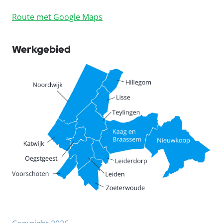
Route met Google Maps
Werkgebied