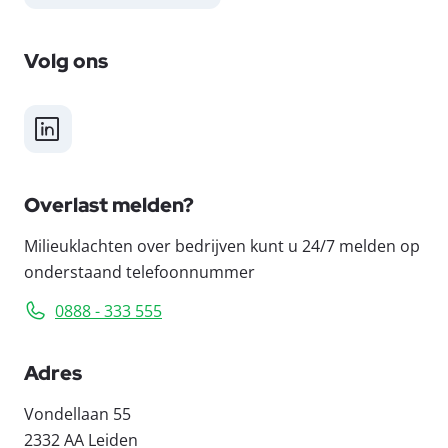
Volg ons
LinkedIn
Overlast melden?
Milieuklachten over bedrijven kunt u 24/7 melden op
onderstaand telefoonnummer
0888 - 333 555
Adres
Vondellaan 55
2332 AA Leiden