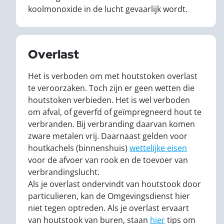
koolmonoxide in de lucht gevaarlijk wordt.
Overlast
Het is verboden om met houtstoken overlast
te veroorzaken. Toch zijn er geen wetten die
houtstoken verbieden. Het is wel verboden
om afval, of geverfd of geïmpregneerd hout te
verbranden. Bij verbranding daarvan komen
zware metalen vrij. Daarnaast gelden voor
houtkachels (binnenshuis)
wettelijke eisen
voor de afvoer van rook en de toevoer van
verbrandingslucht.
Als je overlast ondervindt van houtstook door
particulieren, kan de Omgevingsdienst hier
niet tegen optreden. Als je overlast ervaart
van houtstook van buren, staan
hier
tips om