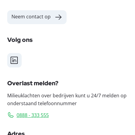
Neem contact op
Volg ons
LinkedIn
Overlast melden?
Milieuklachten over bedrijven kunt u 24/7 melden op
onderstaand telefoonnummer
0888 - 333 555
Adres