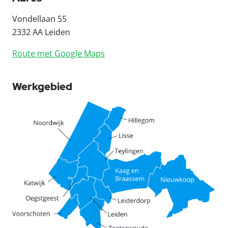
Vondellaan 55
2332 AA Leiden
Route met Google Maps
Werkgebied