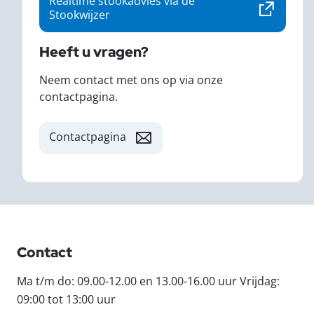
Realtime stookadvies via de
Deze link verwijst naar een 
Stookwijzer
Heeft u vragen?
Neem contact met ons op via onze
contactpagina.
Contactpagina
Contact
Ma t/m do: 09.00-12.00 en 13.00-16.00 uur Vrijdag:
09:00 tot 13:00 uur