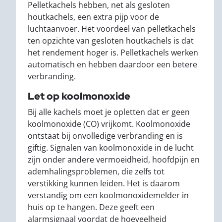
Pelletkachels hebben, net als gesloten
houtkachels, een extra pijp voor de
luchtaanvoer. Het voordeel van pelletkachels
ten opzichte van gesloten houtkachels is dat
het rendement hoger is. Pelletkachels werken
automatisch en hebben daardoor een betere
verbranding.
Let op koolmonoxide
Bij alle kachels moet je opletten dat er geen
koolmonoxide (CO) vrijkomt. Koolmonoxide
ontstaat bij onvolledige verbranding en is
giftig. Signalen van koolmonoxide in de lucht
zijn onder andere vermoeidheid, hoofdpijn en
ademhalingsproblemen, die zelfs tot
verstikking kunnen leiden. Het is daarom
verstandig om een koolmonoxidemelder in
huis op te hangen. Deze geeft een
alarmsignaal voordat de hoeveelheid