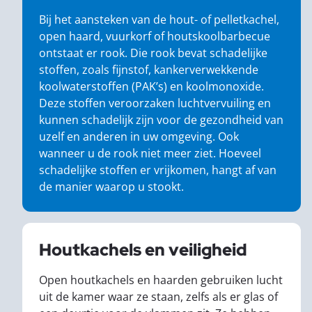
Bij het aansteken van de hout- of pelletkachel,
open haard, vuurkorf of houtskoolbarbecue
ontstaat er rook. Die rook bevat schadelijke
stoffen, zoals fijnstof, kankerverwekkende
koolwaterstoffen (PAK’s) en koolmonoxide.
Deze stoffen veroorzaken luchtvervuiling en
kunnen schadelijk zijn voor de gezondheid van
uzelf en anderen in uw omgeving. Ook
wanneer u de rook niet meer ziet. Hoeveel
schadelijke stoffen er vrijkomen, hangt af van
de manier waarop u stookt.
Houtkachels en veiligheid
Open houtkachels en haarden gebruiken lucht
uit de kamer waar ze staan, zelfs als er glas of