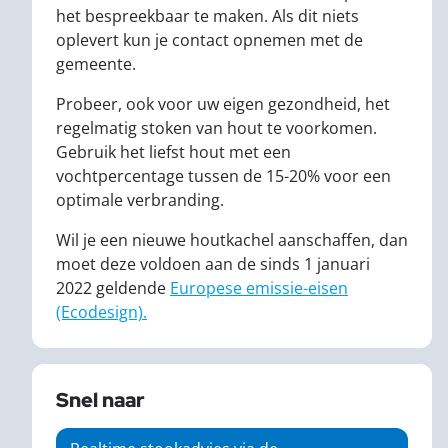
het bespreekbaar te maken. Als dit niets
oplevert kun je contact opnemen met de
gemeente.
Probeer, ook voor uw eigen gezondheid, het
regelmatig stoken van hout te voorkomen.
Gebruik het liefst hout met een
vochtpercentage tussen de 15-20% voor een
optimale verbranding.
Wil je een nieuwe houtkachel aanschaffen, dan
moet deze voldoen aan de sinds 1 januari
2022 geldende
Europese emissie-eisen
(Ecodesign).
Snel naar