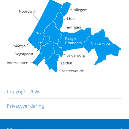
Copyright 2026
Privacyverklaring