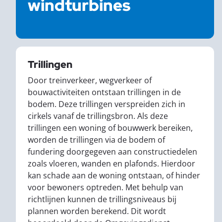
windturbines
Trillingen
Door treinverkeer, wegverkeer of
bouwactiviteiten ontstaan trillingen in de
bodem. Deze trillingen verspreiden zich in
cirkels vanaf de trillingsbron. Als deze
trillingen een woning of bouwwerk bereiken,
worden de trillingen via de bodem of
fundering doorgegeven aan constructiedelen
zoals vloeren, wanden en plafonds. Hierdoor
kan schade aan de woning ontstaan, of hinder
voor bewoners optreden. Met behulp van
richtlijnen kunnen de trillingsniveaus bij
plannen worden berekend. Dit wordt