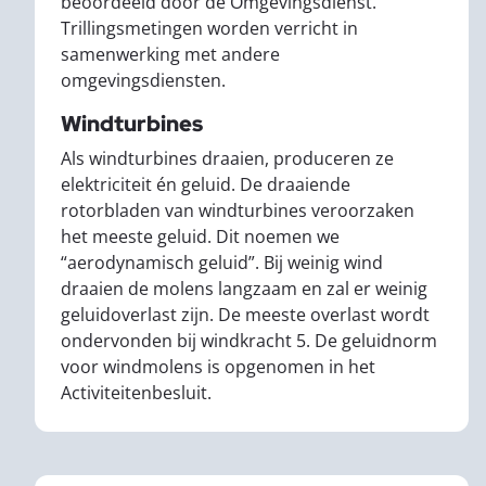
beoordeeld door de Omgevingsdienst.
Trillingsmetingen worden verricht in
samenwerking met andere
omgevingsdiensten.
Windturbines
Als windturbines draaien, produceren ze
elektriciteit én geluid. De draaiende
rotorbladen van windturbines veroorzaken
het meeste geluid. Dit noemen we
“aerodynamisch geluid”. Bij weinig wind
draaien de molens langzaam en zal er weinig
geluidoverlast zijn. De meeste overlast wordt
ondervonden bij windkracht 5. De geluidnorm
voor windmolens is opgenomen in het
Activiteitenbesluit.