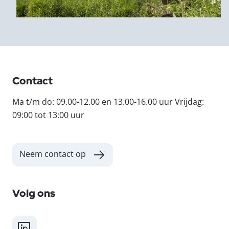
Contact
Ma t/m do: 09.00-12.00 en 13.00-16.00 uur Vrijdag:
09:00 tot 13:00 uur
Neem contact op
Volg ons
LinkedIn