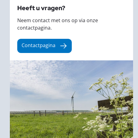
Heeft u vragen?
Neem contact met ons op via onze
contactpagina.
Contactpagina