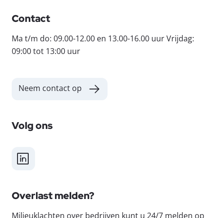
Contact
Ma t/m do: 09.00-12.00 en 13.00-16.00 uur Vrijdag:
09:00 tot 13:00 uur
Neem contact op
Volg ons
LinkedIn
Overlast melden?
Milieuklachten over bedrijven kunt u 24/7 melden op