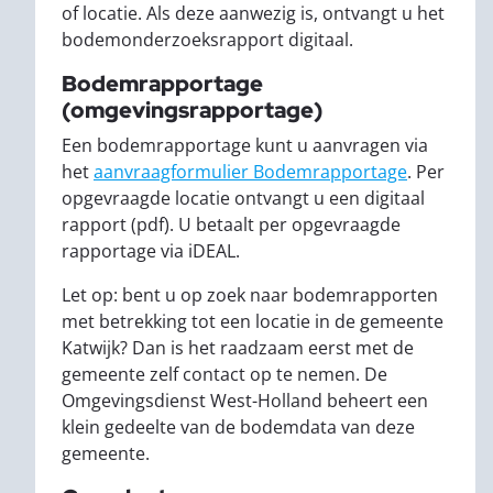
of locatie. Als deze aanwezig is, ontvangt u het
bodemonderzoeksrapport digitaal.
Bodemrapportage
(omgevingsrapportage)
Een bodemrapportage kunt u aanvragen via
het
aanvraagformulier Bodemrapportage
. Per
opgevraagde locatie ontvangt u een digitaal
rapport (pdf). U betaalt per opgevraagde
rapportage via iDEAL.
Let op: bent u op zoek naar bodemrapporten
met betrekking tot een locatie in de gemeente
Katwijk? Dan is het raadzaam eerst met de
gemeente zelf contact op te nemen. De
Omgevingsdienst West-Holland beheert een
klein gedeelte van de bodemdata van deze
gemeente.