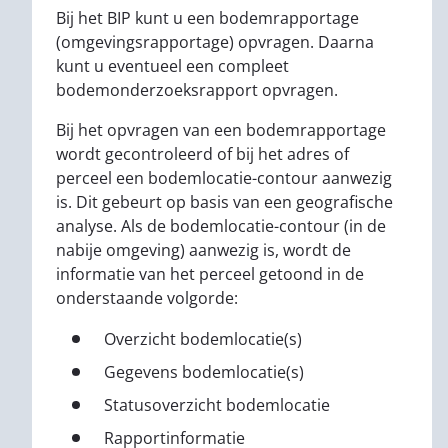
Bij het BIP kunt u een bodemrapportage
(omgevingsrapportage) opvragen. Daarna
kunt u eventueel een compleet
bodemonderzoeksrapport opvragen.
Bij het opvragen van een bodemrapportage
wordt gecontroleerd of bij het adres of
perceel een bodemlocatie-contour aanwezig
is. Dit gebeurt op basis van een geografische
analyse. Als de bodemlocatie-contour (in de
nabije omgeving) aanwezig is, wordt de
informatie van het perceel getoond in de
onderstaande volgorde:
Overzicht bodemlocatie(s)
Gegevens bodemlocatie(s)
Statusoverzicht bodemlocatie
Rapportinformatie