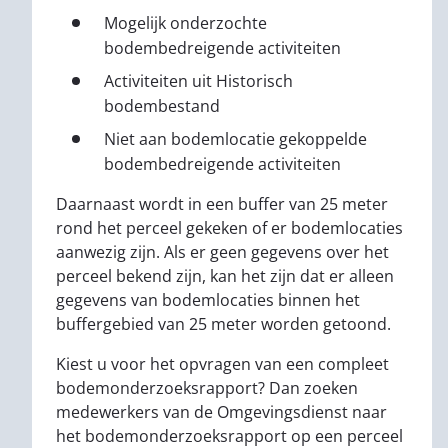
Mogelijk onderzochte
bodembedreigende activiteiten
Activiteiten uit Historisch
bodembestand
Niet aan bodemlocatie gekoppelde
bodembedreigende activiteiten
Daarnaast wordt in een buffer van 25 meter
rond het perceel gekeken of er bodemlocaties
aanwezig zijn. Als er geen gegevens over het
perceel bekend zijn, kan het zijn dat er alleen
gegevens van bodemlocaties binnen het
buffergebied van 25 meter worden getoond.
Kiest u voor het opvragen van een compleet
bodemonderzoeksrapport? Dan zoeken
medewerkers van de Omgevingsdienst naar
het bodemonderzoeksrapport op een perceel