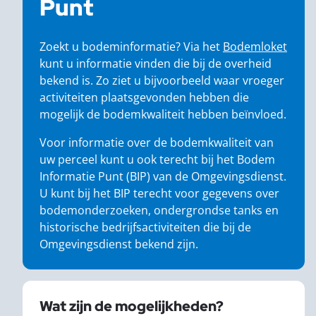
Punt
Zoekt u bodeminformatie? Via het
Bodemloket
kunt u informatie vinden die bij de overheid
bekend is. Zo ziet u bijvoorbeeld waar vroeger
activiteiten plaatsgevonden hebben die
mogelijk de bodemkwaliteit hebben beïnvloed.
Voor informatie over de bodemkwaliteit van
uw perceel kunt u ook terecht bij het Bodem
Informatie Punt (BIP) van de Omgevingsdienst.
U kunt bij het BIP terecht voor gegevens over
bodemonderzoeken, ondergrondse tanks en
historische bedrijfsactiviteiten die bij de
Omgevingsdienst bekend zijn.
Wat zijn de mogelijkheden?