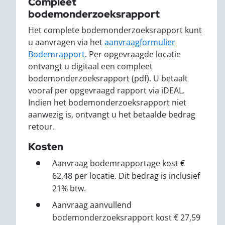
Compleet
bodemonderzoeksrapport
Het complete bodemonderzoeksrapport kunt
u aanvragen via het
aanvraagformulier
Bodemrapport
. Per opgevraagde locatie
ontvangt u digitaal een compleet
bodemonderzoeksrapport (pdf). U betaalt
vooraf per opgevraagd rapport via iDEAL.
Indien het bodemonderzoeksrapport niet
aanwezig is, ontvangt u het betaalde bedrag
retour.
Kosten
Aanvraag bodemrapportage kost €
62,48 per locatie. Dit bedrag is inclusief
21% btw.
Aanvraag aanvullend
bodemonderzoeksrapport kost € 27,59