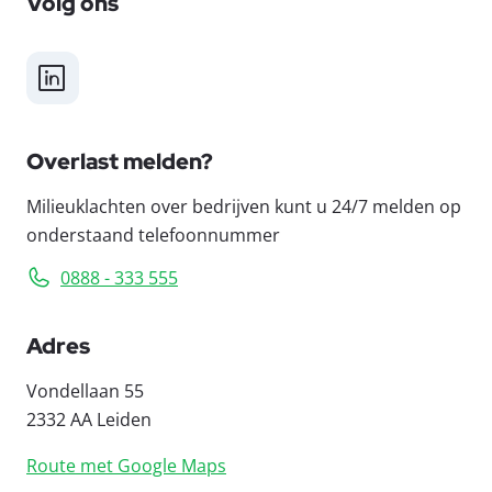
Volg ons
LinkedIn
Overlast melden?
Milieuklachten over bedrijven kunt u 24/7 melden op
onderstaand telefoonnummer
0888 - 333 555
Adres
Vondellaan 55
2332 AA Leiden
Route met Google Maps