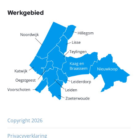
Werkgebied
Copyright 2026
Privacyverklaring