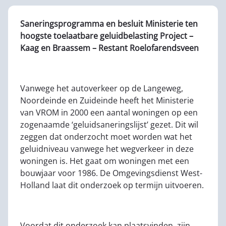
Saneringsprogramma en besluit Ministerie ten
hoogste toelaatbare geluidbelasting Project –
Kaag en Braassem – Restant Roelofarendsveen
Vanwege het autoverkeer op de Langeweg,
Noordeinde en Zuideinde heeft het Ministerie
van VROM in 2000 een aantal woningen op een
zogenaamde ‘geluidsaneringslijst’ gezet. Dit wil
zeggen dat onderzocht moet worden wat het
geluidniveau vanwege het wegverkeer in deze
woningen is. Het gaat om woningen met een
bouwjaar voor 1986. De Omgevingsdienst West-
Holland laat dit onderzoek op termijn uitvoeren.
Voordat dit onderzoek kan plaatsvinden, zijn