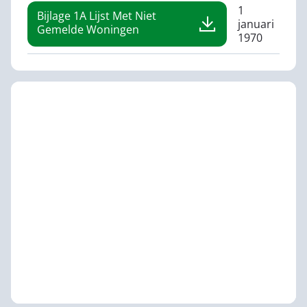
1
Bijlage 1A Lijst Met Niet
januari
Gemelde Woningen
1970