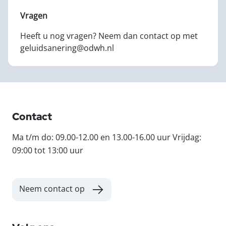
Vragen
Heeft u nog vragen? Neem dan contact op met
geluidsanering@odwh.nl
Contact
Ma t/m do: 09.00-12.00 en 13.00-16.00 uur Vrijdag:
09:00 tot 13:00 uur
Neem contact op