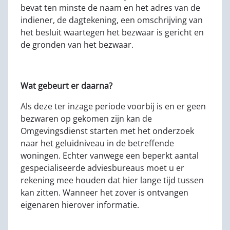
bevat ten minste de naam en het adres van de
indiener, de dagtekening, een omschrijving van
het besluit waartegen het bezwaar is gericht en
de gronden van het bezwaar.
Wat gebeurt er daarna?
Als deze ter inzage periode voorbij is en er geen
bezwaren op gekomen zijn kan de
Omgevingsdienst starten met het onderzoek
naar het geluidniveau in de betreffende
woningen. Echter vanwege een beperkt aantal
gespecialiseerde adviesbureaus moet u er
rekening mee houden dat hier lange tijd tussen
kan zitten. Wanneer het zover is ontvangen
eigenaren hierover informatie.