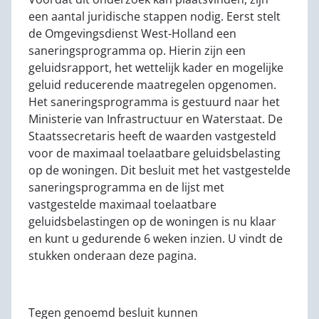
een aantal juridische stappen nodig. Eerst stelt
de Omgevingsdienst West-Holland een
saneringsprogramma op. Hierin zijn een
geluidsrapport, het wettelijk kader en mogelijke
geluid reducerende maatregelen opgenomen.
Het saneringsprogramma is gestuurd naar het
Ministerie van Infrastructuur en Waterstaat. De
Staatssecretaris heeft de waarden vastgesteld
voor de maximaal toelaatbare geluidsbelasting
op de woningen. Dit besluit met het vastgestelde
saneringsprogramma en de lijst met
vastgestelde maximaal toelaatbare
geluidsbelastingen op de woningen is nu klaar
en kunt u gedurende 6 weken inzien. U vindt de
stukken onderaan deze pagina.
Tegen genoemd besluit kunnen