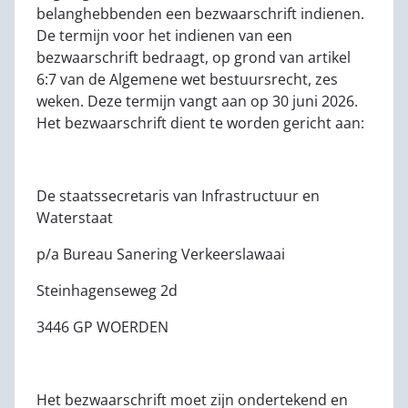
belanghebbenden een bezwaarschrift indienen.
De termijn voor het indienen van een
bezwaarschrift bedraagt, op grond van artikel
6:7 van de Algemene wet bestuursrecht, zes
weken. Deze termijn vangt aan op 30 juni 2026.
Het bezwaarschrift dient te worden gericht aan:
De staatssecretaris van Infrastructuur en
Waterstaat
p/a Bureau Sanering Verkeerslawaai
Steinhagenseweg 2d
3446 GP WOERDEN
Het bezwaarschrift moet zijn ondertekend en