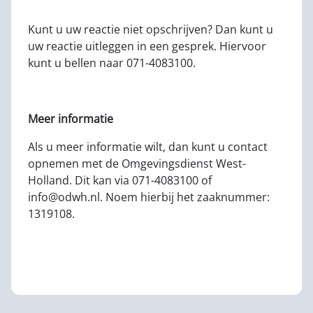
Kunt u uw reactie niet opschrijven? Dan kunt u
uw reactie uitleggen in een gesprek. Hiervoor
kunt u bellen naar 071-4083100.
Meer informatie
Als u meer informatie wilt, dan kunt u contact
opnemen met de Omgevingsdienst West-
Holland. Dit kan via 071-4083100 of
info@odwh.nl. Noem hierbij het zaaknummer:
1319108.