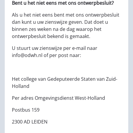
Bent u het niet eens met ons ontwerpbesluit?
Als u het niet eens bent met ons ontwerpbesluit
dan kunt u uw zienswijze geven. Dat doet u
binnen zes weken na de dag waarop het
ontwerpbesluit bekend is gemaakt.
U stuurt uw zienswijze per e-mail naar
info@odwh.nl of per post naar:
Het college van Gedeputeerde Staten van Zuid-
Holland
Per adres Omgevingsdienst West-Holland
Postbus 159
2300 AD LEIDEN