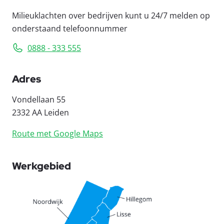
Milieuklachten over bedrijven kunt u 24/7 melden op
onderstaand telefoonnummer
0888 - 333 555
Adres
Vondellaan 55
2332 AA Leiden
Route met Google Maps
Werkgebied