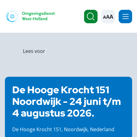
A
Lees voor
De Hooge Krocht 151
Noordwijk - 24 juni t/m
4 augustus 2026.
De Hooge Krocht 151, Noordwijk, Nederland