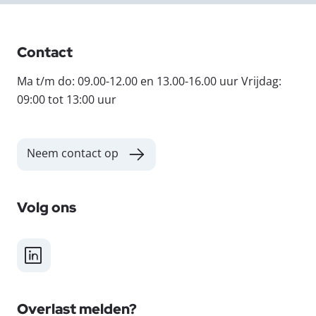
Contact
Ma t/m do: 09.00-12.00 en 13.00-16.00 uur Vrijdag:
09:00 tot 13:00 uur
Neem contact op
Volg ons
LinkedIn
Overlast melden?