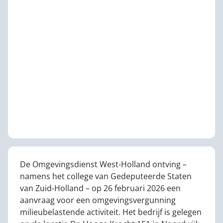
De Omgevingsdienst West-Holland ontving –
namens het college van Gedeputeerde Staten
van Zuid-Holland – op 26 februari 2026 een
aanvraag voor een omgevingsvergunning
milieubelastende activiteit. Het bedrijf is gelegen