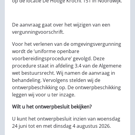
op de locatie De Hooge Krocht 151 in Noordwijk.
De aanvraag gaat over het wijzigen van een
vergunningvoorschrift.
Voor het verlenen van de omgevingsvergunning
wordt de ‘uniforme openbare
voorbereidingsprocedure’ gevolgd. Deze
procedure staat in afdeling 3.4 van de Algemene
wet bestuursrecht. Wij namen de aanvraag in
behandeling. Vervolgens stelden wij de
ontwerpbeschikking op. De ontwerpbeschikking
leggen wij voor u ter inzage.
Wilt u het ontwerpbesluit bekijken?
U kunt het ontwerpbesluit inzien van woensdag
24 juni tot en met dinsdag 4 augustus 2026.