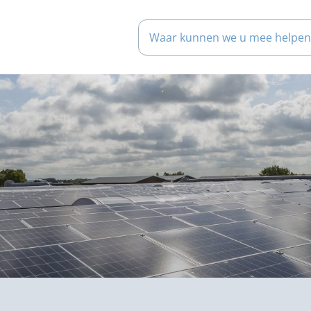
Waar kunnen we u mee help