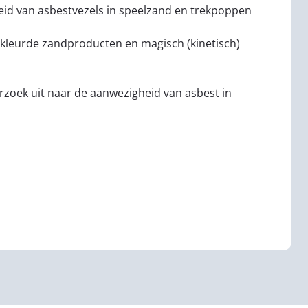
eid van asbestvezels in speelzand en trekpoppen
kleurde zandproducten en magisch (kinetisch)
zoek uit naar de aanwezigheid van asbest in