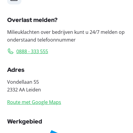
Overlast melden?
Milieuklachten over bedrijven kunt u 24/7 melden op
onderstaand telefoonnummer
0888 - 333 555
Adres
Vondellaan 55
2332 AA Leiden
Route met Google Maps
Werkgebied