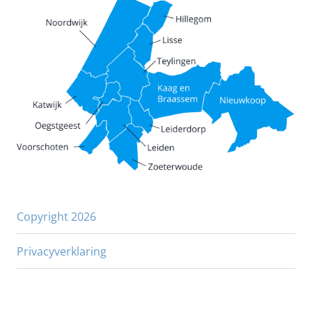
Copyright 2026
Privacyverklaring