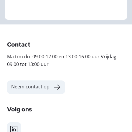
Contact
Ma t/m do: 09.00-12.00 en 13.00-16.00 uur Vrijdag:
09:00 tot 13:00 uur
Neem contact op
Volg ons
LinkedIn