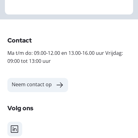
Contact
Ma t/m do: 09.00-12.00 en 13.00-16.00 uur Vrijdag:
09:00 tot 13:00 uur
Neem contact op
Volg ons
LinkedIn