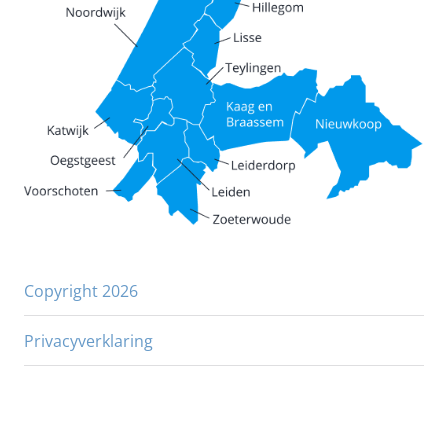
Copyright 2026
Privacyverklaring