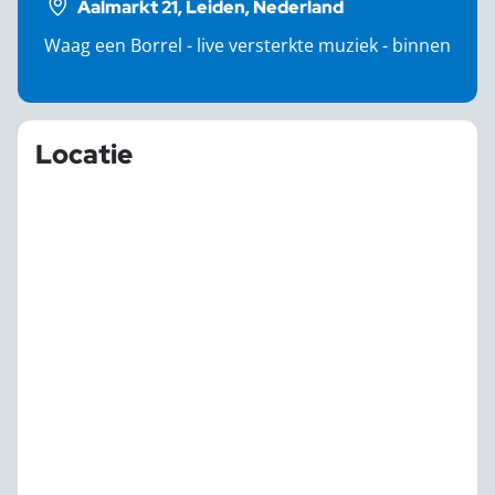
Aalmarkt 21, Leiden, Nederland
Waag een Borrel - live versterkte muziek - binnen
Locatie