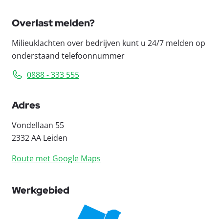
Overlast melden?
Milieuklachten over bedrijven kunt u 24/7 melden op
onderstaand telefoonnummer
0888 - 333 555
Adres
Vondellaan 55
2332 AA Leiden
Route met Google Maps
Werkgebied