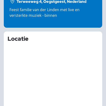
Terweeweg 4, Oegstgeest, Nederland
Feest familie van der Linden met live en
versterkte muziek - binnen
Locatie