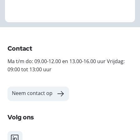
Contact
Ma t/m do: 09.00-12.00 en 13.00-16.00 uur Vrijdag:
09:00 tot 13:00 uur
Neem contact op
Volg ons
LinkedIn