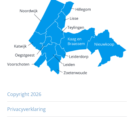
Copyright 2026
Privacyverklaring