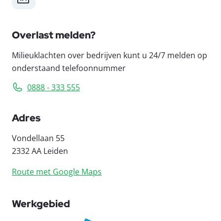
Overlast melden?
Milieuklachten over bedrijven kunt u 24/7 melden op
onderstaand telefoonnummer
0888 - 333 555
Adres
Vondellaan 55
2332 AA Leiden
Route met Google Maps
Werkgebied