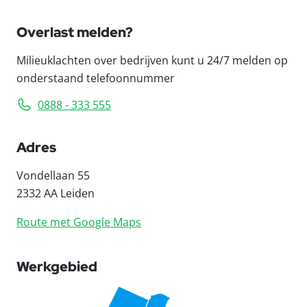
Overlast melden?
Milieuklachten over bedrijven kunt u 24/7 melden op
onderstaand telefoonnummer
0888 - 333 555
Adres
Vondellaan 55
2332 AA Leiden
Route met Google Maps
Werkgebied