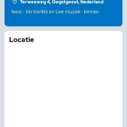
Terweeweg 4, Oegstgeest, Nederland
feest - Versterkte en Live muziek - binnen
Locatie