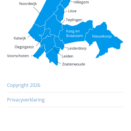
Copyright 2026
Privacyverklaring