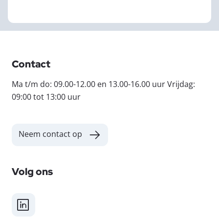
Contact
Ma t/m do: 09.00-12.00 en 13.00-16.00 uur Vrijdag:
09:00 tot 13:00 uur
Neem contact op
Volg ons
LinkedIn