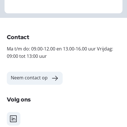
Contact
Ma t/m do: 09.00-12.00 en 13.00-16.00 uur Vrijdag:
09:00 tot 13:00 uur
Neem contact op
Volg ons
LinkedIn