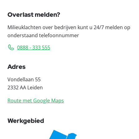
Overlast melden?
Milieuklachten over bedrijven kunt u 24/7 melden op
onderstaand telefoonnummer
0888 - 333 555
Adres
Vondellaan 55
2332 AA Leiden
Route met Google Maps
Werkgebied