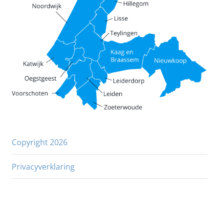
Copyright 2026
Privacyverklaring