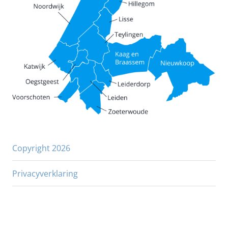
Copyright 2026
Privacyverklaring