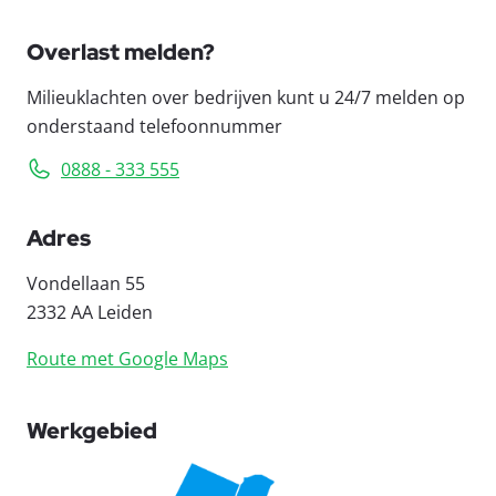
Overlast melden?
Milieuklachten over bedrijven kunt u 24/7 melden op
onderstaand telefoonnummer
0888 - 333 555
Adres
Vondellaan 55
2332 AA Leiden
Route met Google Maps
Werkgebied