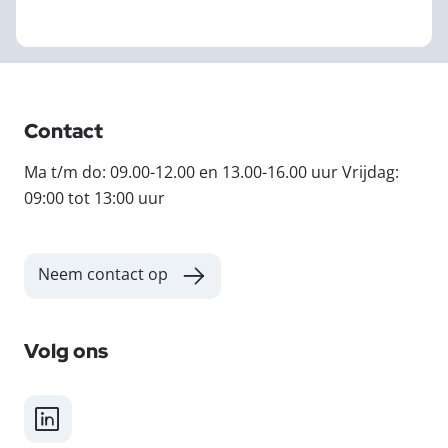
Contact
Ma t/m do: 09.00-12.00 en 13.00-16.00 uur Vrijdag:
09:00 tot 13:00 uur
Neem contact op
Volg ons
LinkedIn