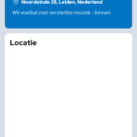
Noordeinde 28, Leiden, Nederland
Wk voetbal met versterkte muziek - binnen
Locatie