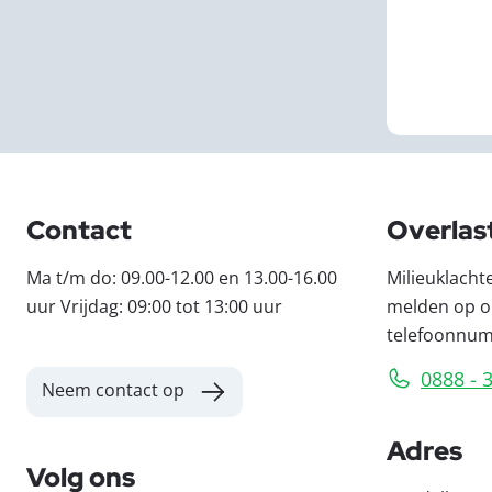
Contact
Overlas
Ma t/m do: 09.00-12.00 en 13.00-16.00
Milieuklacht
uur Vrijdag: 09:00 tot 13:00 uur
melden op o
telefoonnu
0888 - 
Neem contact op
Adres
Volg ons