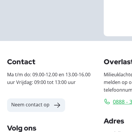
Contact
Overlas
Ma t/m do: 09.00-12.00 en 13.00-16.00
Milieuklacht
uur Vrijdag: 09:00 tot 13:00 uur
melden op o
telefoonnu
0888 - 
Neem contact op
Adres
Volg ons