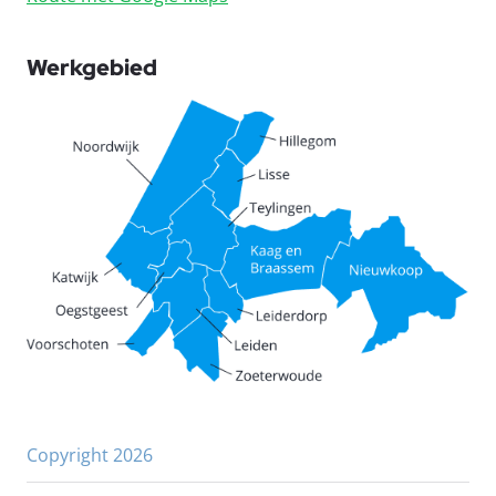
Werkgebied
Copyright 2026