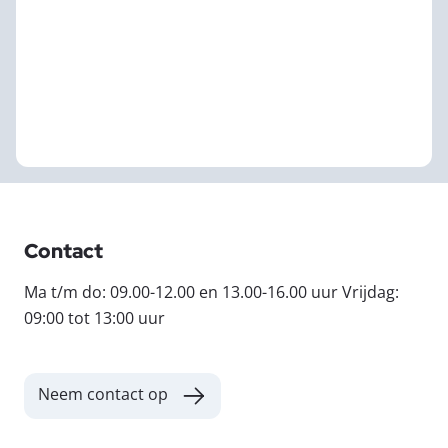
Contact
Ma t/m do: 09.00-12.00 en 13.00-16.00 uur Vrijdag:
09:00 tot 13:00 uur
Neem contact op