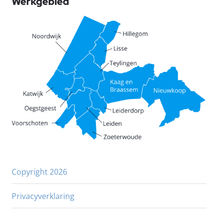
Werkgebied
Copyright 2026
Privacyverklaring