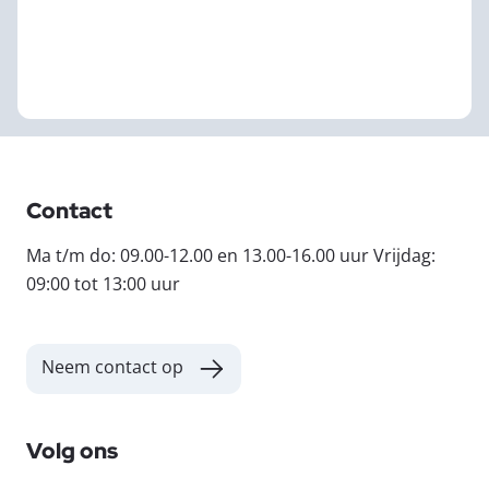
Contact
Ma t/m do: 09.00-12.00 en 13.00-16.00 uur Vrijdag:
09:00 tot 13:00 uur
Neem contact op
Volg ons