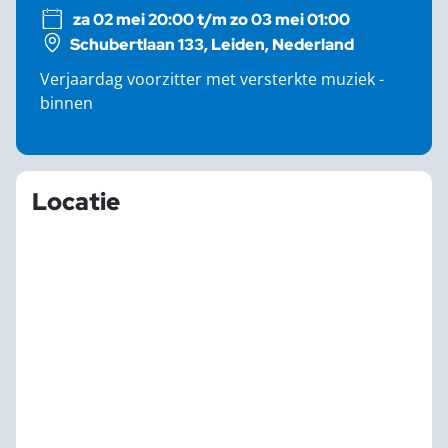
za 02 mei 20:00 t/m zo 03 mei 01:00
Schubertlaan 133, Leiden, Nederland
Verjaardag voorzitter met versterkte muziek -
binnen
Locatie