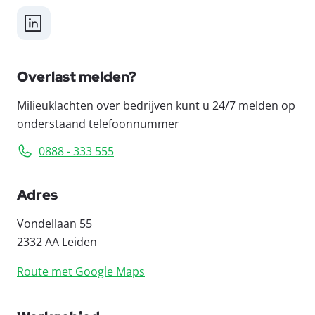
LinkedIn
Overlast melden?
Milieuklachten over bedrijven kunt u 24/7 melden op
onderstaand telefoonnummer
0888 - 333 555
Adres
Vondellaan 55
2332 AA Leiden
Route met Google Maps