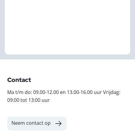
Contact
Ma t/m do: 09.00-12.00 en 13.00-16.00 uur Vrijdag:
09:00 tot 13:00 uur
Neem contact op