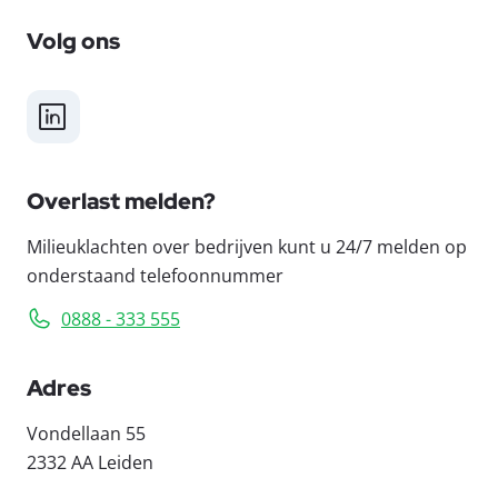
Volg ons
LinkedIn
Overlast melden?
Milieuklachten over bedrijven kunt u 24/7 melden op
onderstaand telefoonnummer
0888 - 333 555
Adres
Vondellaan 55
2332 AA Leiden