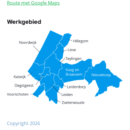
Route met Google Maps
Werkgebied
Copyright 2026