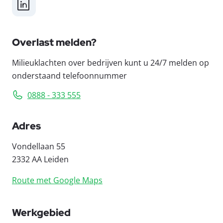
LinkedIn
Overlast melden?
Milieuklachten over bedrijven kunt u 24/7 melden op
onderstaand telefoonnummer
0888 - 333 555
Adres
Vondellaan 55
2332 AA Leiden
Route met Google Maps
Werkgebied