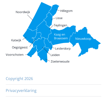
Copyright 2026
Privacyverklaring