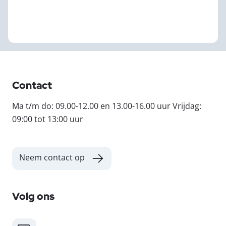
Contact
Ma t/m do: 09.00-12.00 en 13.00-16.00 uur Vrijdag:
09:00 tot 13:00 uur
Neem contact op
Volg ons