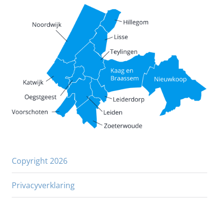
Copyright 2026
Privacyverklaring