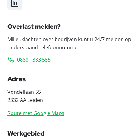
LinkedIn
Overlast melden?
Milieuklachten over bedrijven kunt u 24/7 melden op
onderstaand telefoonnummer
0888 - 333 555
Adres
Vondellaan 55
2332 AA Leiden
Route met Google Maps
Werkgebied