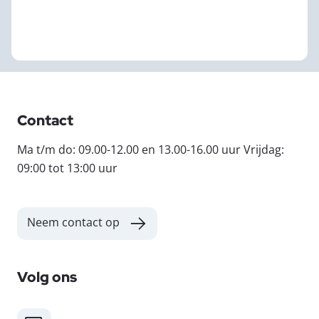
Contact
Ma t/m do: 09.00-12.00 en 13.00-16.00 uur Vrijdag:
09:00 tot 13:00 uur
Neem contact op
Volg ons