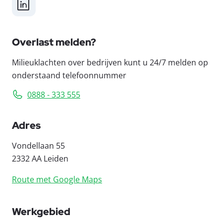
LinkedIn
Overlast melden?
Milieuklachten over bedrijven kunt u 24/7 melden op
onderstaand telefoonnummer
0888 - 333 555
Adres
Vondellaan 55
2332 AA Leiden
Route met Google Maps
Werkgebied