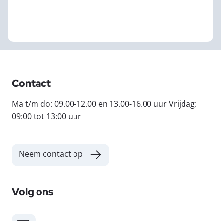
Contact
Ma t/m do: 09.00-12.00 en 13.00-16.00 uur Vrijdag:
09:00 tot 13:00 uur
Neem contact op
Volg ons