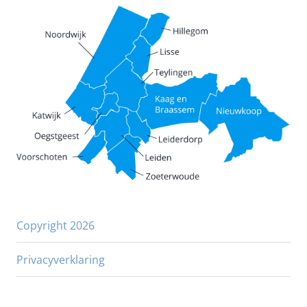
Copyright 2026
Privacyverklaring