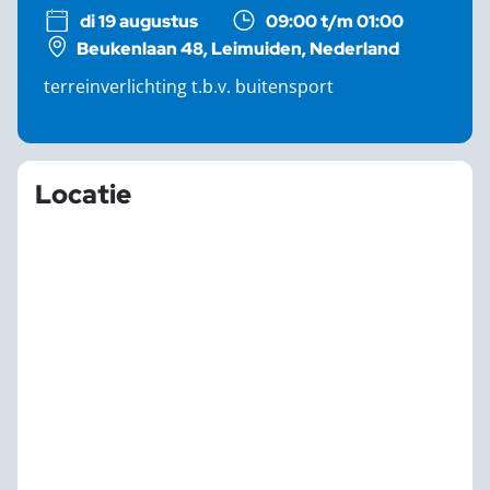
di 19 augustus
09:00 t/m 01:00
Beukenlaan 48, Leimuiden, Nederland
terreinverlichting t.b.v. buitensport
Locatie