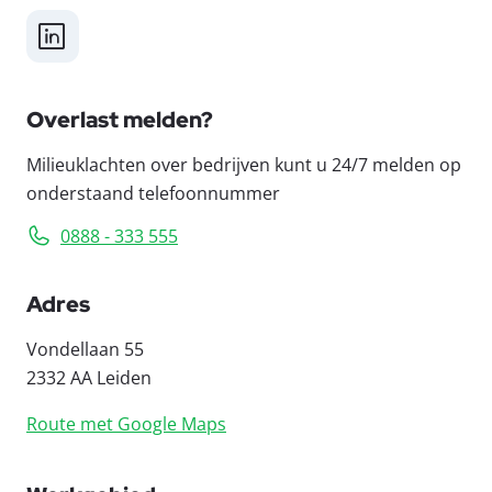
LinkedIn
Overlast melden?
Milieuklachten over bedrijven kunt u 24/7 melden op
onderstaand telefoonnummer
0888 - 333 555
Adres
Vondellaan 55
2332 AA Leiden
Route met Google Maps