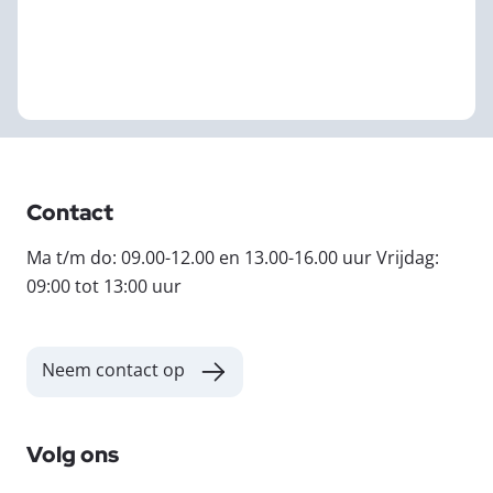
Contact
Ma t/m do: 09.00-12.00 en 13.00-16.00 uur Vrijdag:
09:00 tot 13:00 uur
Neem contact op
Volg ons