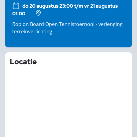
do 20 augustus 23:00 t/m vr 21 augustus
01:00
Bob on Board Open Tennistoernooi - verlenging
terreinverlichting
Locatie