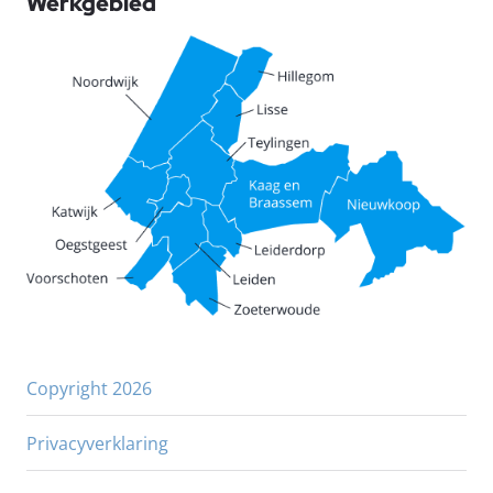
Werkgebied
Copyright 2026
Privacyverklaring