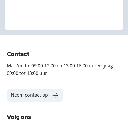
Contact
Ma t/m do: 09.00-12.00 en 13.00-16.00 uur Vrijdag:
09:00 tot 13:00 uur
Neem contact op
Volg ons