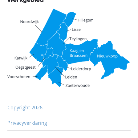
Copyright 2026
Privacyverklaring