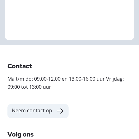
Contact
Ma t/m do: 09.00-12.00 en 13.00-16.00 uur Vrijdag:
09:00 tot 13:00 uur
Neem contact op
Volg ons