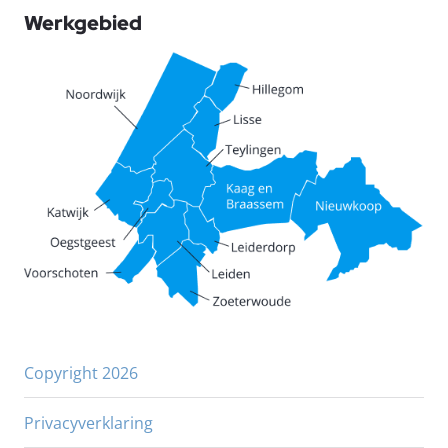
Werkgebied
Copyright 2026
Privacyverklaring