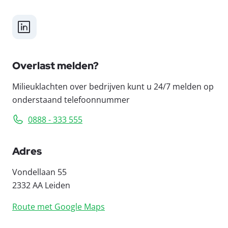
LinkedIn
Overlast melden?
Milieuklachten over bedrijven kunt u 24/7 melden op
onderstaand telefoonnummer
0888 - 333 555
Adres
Vondellaan 55
2332 AA Leiden
Route met Google Maps