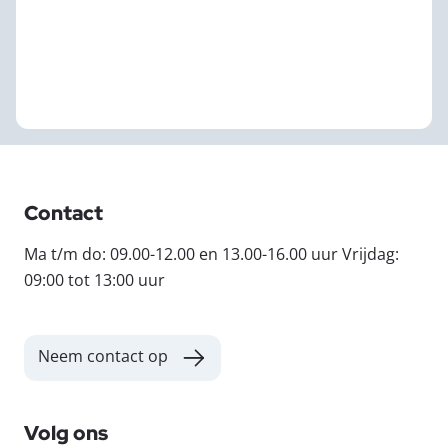
Contact
Ma t/m do: 09.00-12.00 en 13.00-16.00 uur Vrijdag:
09:00 tot 13:00 uur
Neem contact op
Volg ons