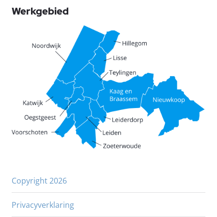
Werkgebied
Copyright 2026
Privacyverklaring