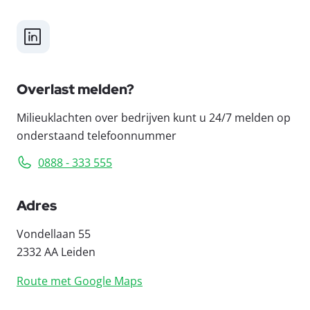
LinkedIn
Overlast melden?
Milieuklachten over bedrijven kunt u 24/7 melden op
onderstaand telefoonnummer
0888 - 333 555
Adres
Vondellaan 55
2332 AA Leiden
Route met Google Maps