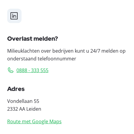
LinkedIn
Overlast melden?
Milieuklachten over bedrijven kunt u 24/7 melden op
onderstaand telefoonnummer
0888 - 333 555
Adres
Vondellaan 55
2332 AA Leiden
Route met Google Maps