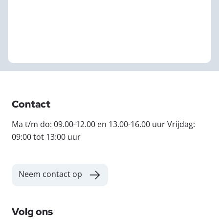
Contact
Ma t/m do: 09.00-12.00 en 13.00-16.00 uur Vrijdag:
09:00 tot 13:00 uur
Neem contact op
Volg ons