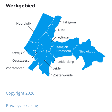
Werkgebied
Copyright 2026
Privacyverklaring