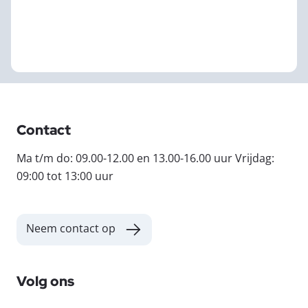
Contact
Ma t/m do: 09.00-12.00 en 13.00-16.00 uur Vrijdag:
09:00 tot 13:00 uur
Neem contact op
Volg ons