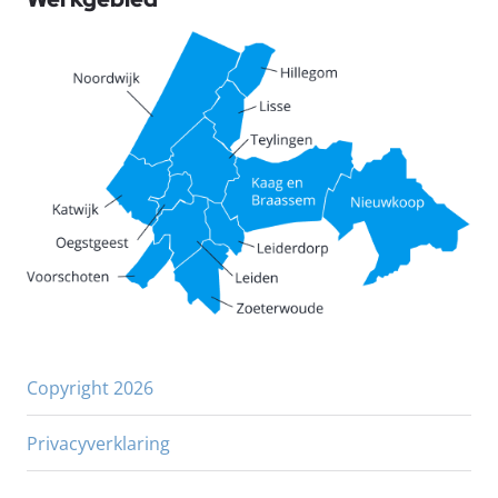
Copyright 2026
Privacyverklaring