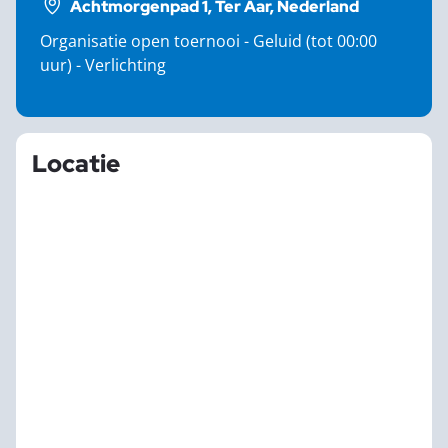
Achtmorgenpad 1, Ter Aar, Nederland
Organisatie open toernooi - Geluid (tot 00:00
uur) - Verlichting
Locatie