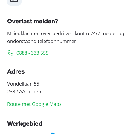
Overlast melden?
Milieuklachten over bedrijven kunt u 24/7 melden op
onderstaand telefoonnummer
0888 - 333 555
Adres
Vondellaan 55
2332 AA Leiden
Route met Google Maps
Werkgebied