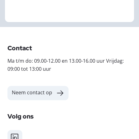
Contact
Ma t/m do: 09.00-12.00 en 13.00-16.00 uur Vrijdag:
09:00 tot 13:00 uur
Neem contact op
Volg ons
LinkedIn