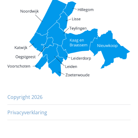
Copyright 2026
Privacyverklaring