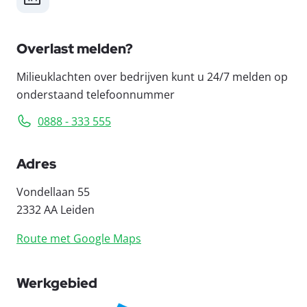
Overlast melden?
Milieuklachten over bedrijven kunt u 24/7 melden op
onderstaand telefoonnummer
0888 - 333 555
Adres
Vondellaan 55
2332 AA Leiden
Route met Google Maps
Werkgebied