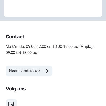
Contact
Ma t/m do: 09.00-12.00 en 13.00-16.00 uur Vrijdag:
09:00 tot 13:00 uur
Neem contact op
Volg ons
LinkedIn