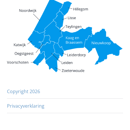
Copyright 2026
Privacyverklaring