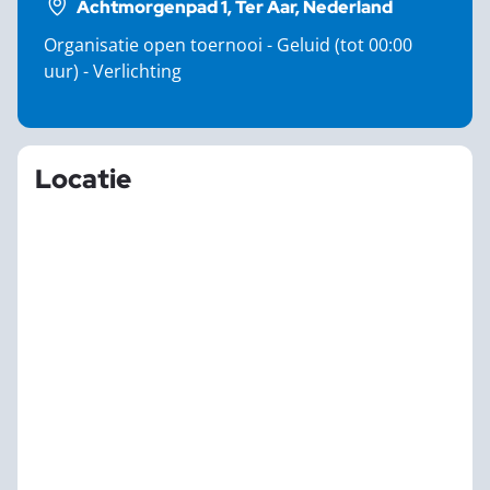
Achtmorgenpad 1, Ter Aar, Nederland
Organisatie open toernooi - Geluid (tot 00:00
uur) - Verlichting
Locatie