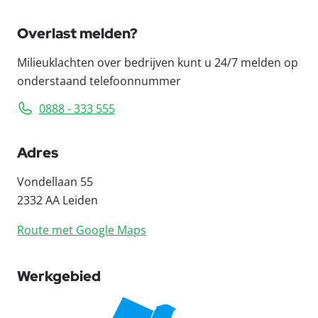
Overlast melden?
Milieuklachten over bedrijven kunt u 24/7 melden op
onderstaand telefoonnummer
0888 - 333 555
Adres
Vondellaan 55
2332 AA Leiden
Route met Google Maps
Werkgebied