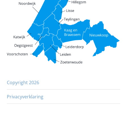
Copyright 2026
Privacyverklaring