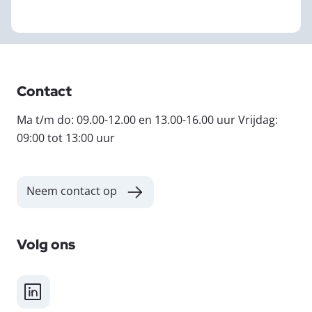
Contact
Ma t/m do: 09.00-12.00 en 13.00-16.00 uur Vrijdag:
09:00 tot 13:00 uur
Neem contact op
Volg ons
LinkedIn