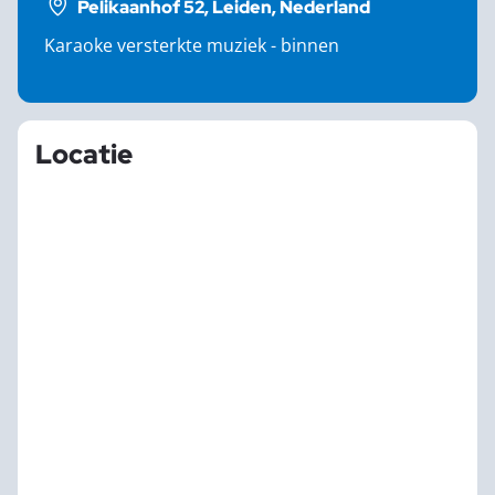
Pelikaanhof 52, Leiden, Nederland
Karaoke versterkte muziek - binnen
Locatie