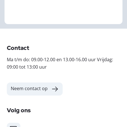
Contact
Ma t/m do: 09.00-12.00 en 13.00-16.00 uur Vrijdag:
09:00 tot 13:00 uur
Neem contact op
Volg ons