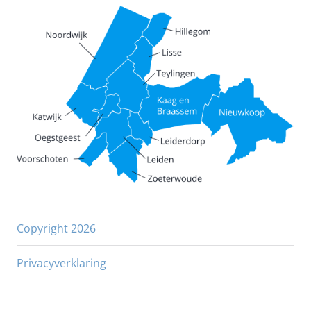
Copyright 2026
Privacyverklaring