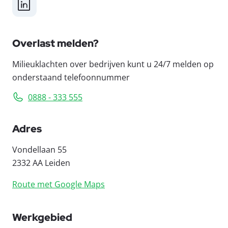
LinkedIn
Overlast melden?
Milieuklachten over bedrijven kunt u 24/7 melden op
onderstaand telefoonnummer
0888 - 333 555
Adres
Vondellaan 55
2332 AA Leiden
Route met Google Maps
Werkgebied