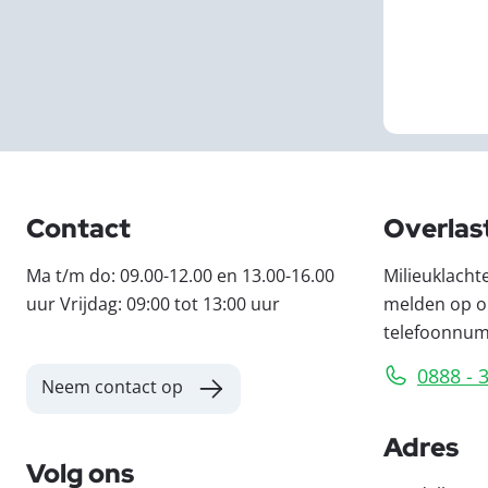
Contact
Overlas
Ma t/m do: 09.00-12.00 en 13.00-16.00
Milieuklacht
uur Vrijdag: 09:00 tot 13:00 uur
melden op o
telefoonnu
0888 - 
Neem contact op
Adres
Volg ons