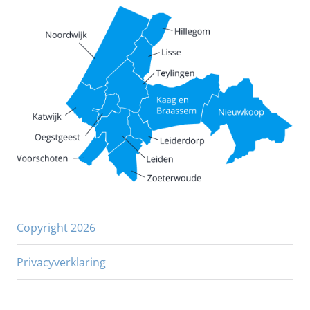
Copyright 2026
Privacyverklaring