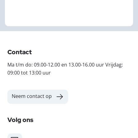
Contact
Ma t/m do: 09.00-12.00 en 13.00-16.00 uur Vrijdag:
09:00 tot 13:00 uur
Neem contact op
Volg ons