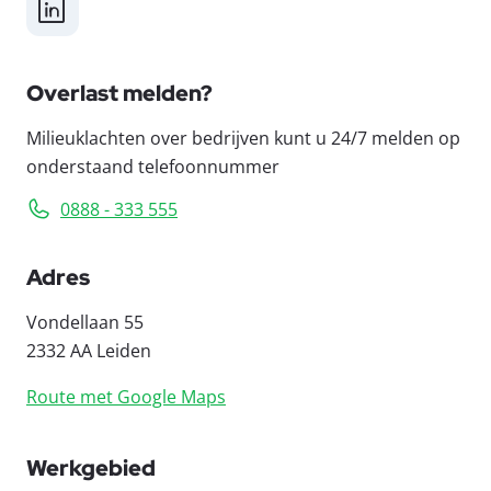
LinkedIn
Overlast melden?
Milieuklachten over bedrijven kunt u 24/7 melden op
onderstaand telefoonnummer
0888 - 333 555
Adres
Vondellaan 55
2332 AA Leiden
Route met Google Maps
Werkgebied