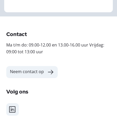
Contact
Ma t/m do: 09.00-12.00 en 13.00-16.00 uur Vrijdag:
09:00 tot 13:00 uur
Neem contact op
Volg ons
LinkedIn