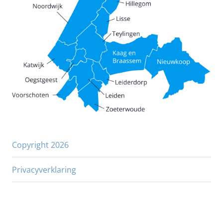
Copyright 2026
Privacyverklaring