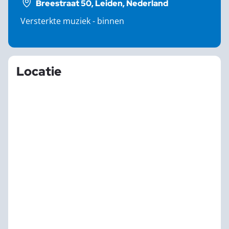
Breestraat 50, Leiden, Nederland
Versterkte muziek - binnen
Locatie