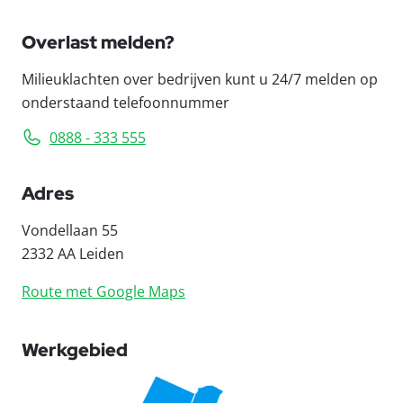
Overlast melden?
Milieuklachten over bedrijven kunt u 24/7 melden op
onderstaand telefoonnummer
0888 - 333 555
Adres
Vondellaan 55
2332 AA Leiden
Route met Google Maps
Werkgebied