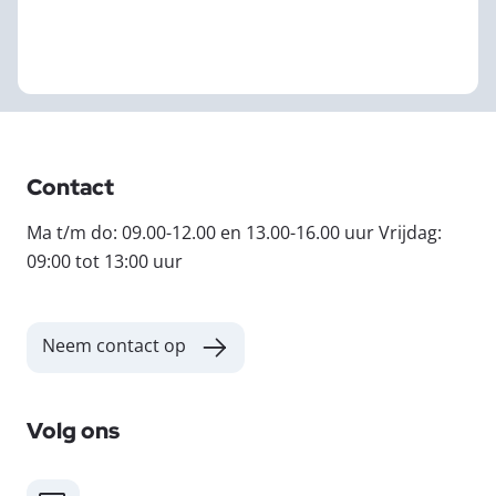
Contact
Ma t/m do: 09.00-12.00 en 13.00-16.00 uur Vrijdag:
09:00 tot 13:00 uur
Neem contact op
Volg ons