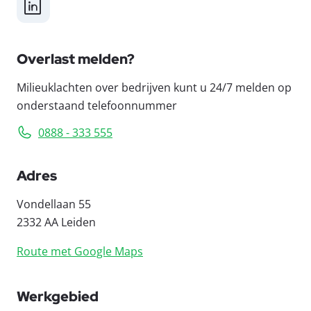
LinkedIn
Overlast melden?
Milieuklachten over bedrijven kunt u 24/7 melden op
onderstaand telefoonnummer
0888 - 333 555
Adres
Vondellaan 55
2332 AA Leiden
Route met Google Maps
Werkgebied