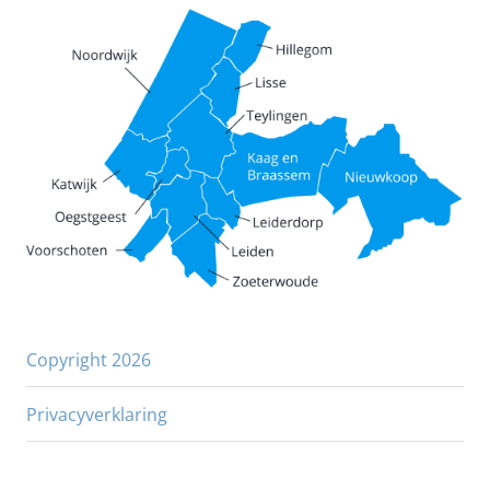
Copyright 2026
Privacyverklaring