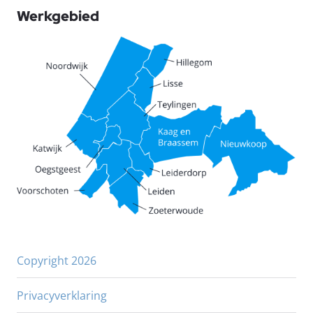
Werkgebied
Copyright 2026
Privacyverklaring