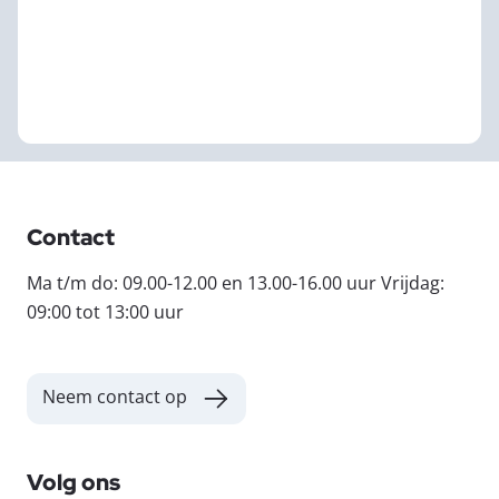
Contact
Ma t/m do: 09.00-12.00 en 13.00-16.00 uur Vrijdag:
09:00 tot 13:00 uur
Neem contact op
Volg ons