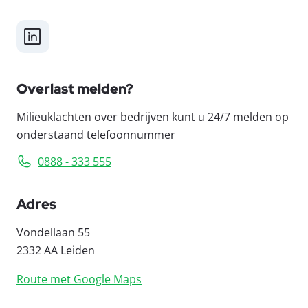
LinkedIn
Overlast melden?
Milieuklachten over bedrijven kunt u 24/7 melden op
onderstaand telefoonnummer
0888 - 333 555
Adres
Vondellaan 55
2332 AA Leiden
Route met Google Maps