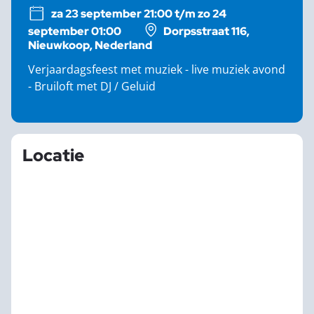
za 23 september 21:00 t/m zo 24
september 01:00
Dorpsstraat 116,
Nieuwkoop, Nederland
Verjaardagsfeest met muziek - live muziek avond
- Bruiloft met DJ / Geluid
Locatie