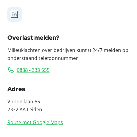
LinkedIn
Overlast melden?
Milieuklachten over bedrijven kunt u 24/7 melden op
onderstaand telefoonnummer
0888 - 333 555
Adres
Vondellaan 55
2332 AA Leiden
Route met Google Maps