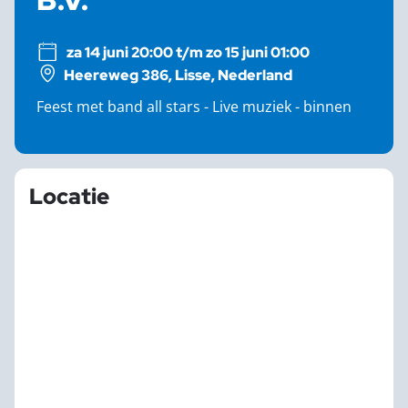
za 14 juni 20:00 t/m zo 15 juni 01:00
Heereweg 386, Lisse, Nederland
Feest met band all stars - Live muziek - binnen
Locatie