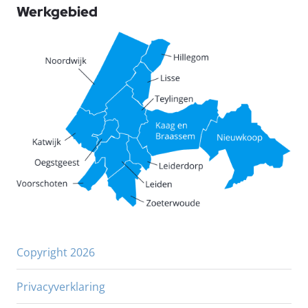
Werkgebied
Copyright 2026
Privacyverklaring