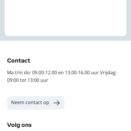
Contact
Ma t/m do: 09.00-12.00 en 13.00-16.00 uur Vrijdag:
09:00 tot 13:00 uur
Neem contact op
Volg ons