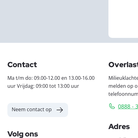
Contact
Overlas
Ma t/m do: 09.00-12.00 en 13.00-16.00
Milieuklacht
uur Vrijdag: 09:00 tot 13:00 uur
melden op o
telefoonnu
0888 - 
Neem contact op
Adres
Volg ons